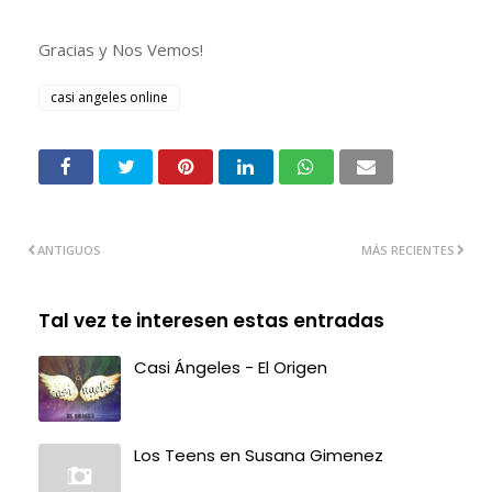
Gracias y Nos Vemos!
casi angeles online
ANTIGUOS
MÁS RECIENTES
Tal vez te interesen estas entradas
Casi Ángeles - El Origen
Los Teens en Susana Gimenez