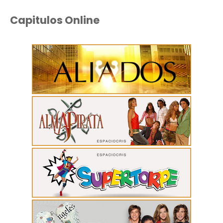
Capitulos Online