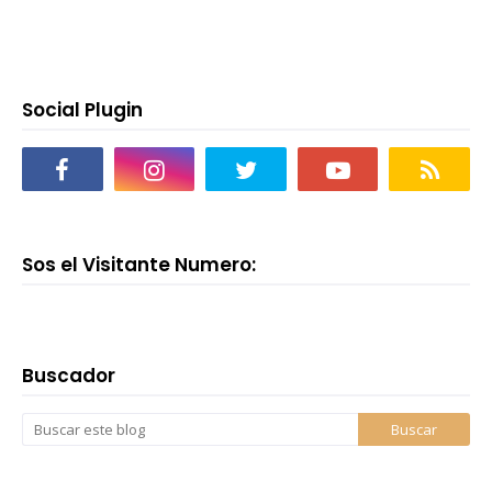
Social Plugin
Sos el Visitante Numero:
Buscador