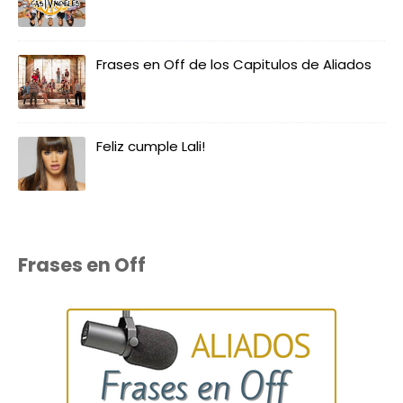
Frases en Off de los Capitulos de Aliados
Feliz cumple Lali!
Frases en Off