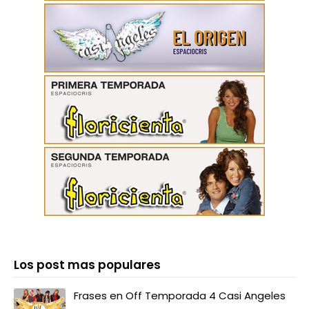
Los post mas populares
Frases en Off Temporada 4 Casi Angeles