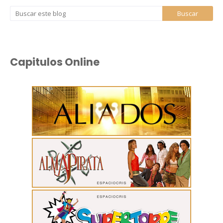
Capitulos Online