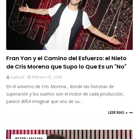
Fran Yan y el Camino del Esfuerzo: el Nieto
de Cris Morena que Supo lo Que Es un "No"
Gabriel
febrero 05, 2026
En el universo de Cris Morena , donde las historias de
superación y los sueños son el motor de cada producción,
parece difícil imaginar que uno de su…
LEER MAS »
PETER LANZANI