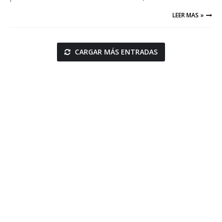
LEER MAS »
CARGAR MÁS ENTRADAS