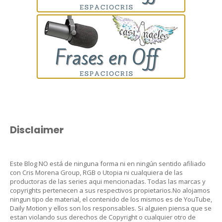
Disclaimer
Este Blog NO está de ninguna forma ni en ningún sentido afiliado
con Cris Morena Group, RGB o Utopia ni cualquiera de las
productoras de las series aqui mencionadas. Todas las marcas y
copyrights pertenecen a sus respectivos propietarios.No alojamos
ningun tipo de material, el contenido de los mismos es de YouTube,
Daily Motion y ellos son los responsables. Si alguien piensa que se
estan violando sus derechos de Copyright o cualquier otro de