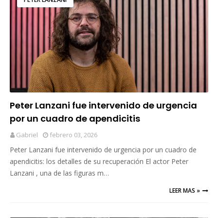
Peter Lanzani fue intervenido de urgencia
por un cuadro de apendicitis
Gabriel
febrero 03, 2026
Peter Lanzani fue intervenido de urgencia por un cuadro de
apendicitis: los detalles de su recuperación El actor Peter
Lanzani , una de las figuras m…
LEER MAS »