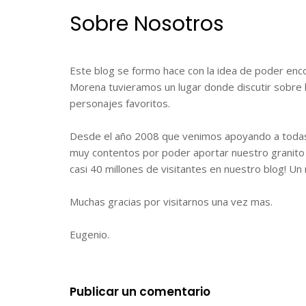
Sobre Nosotros
Este blog se formo hace con la idea de poder encon
Morena tuvieramos un lugar donde discutir sobre 
personajes favoritos.
Desde el año 2008 que venimos apoyando a todas 
muy contentos por poder aportar nuestro granito 
casi 40 millones de visitantes en nuestro blog! 
Muchas gracias por visitarnos una vez mas.
Eugenio.
Publicar un comentario