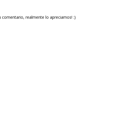
u comentario, realmente lo apreciamos! :)