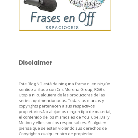
Disclaimer
Este Blog NO está de ninguna forma ni en ningún
sentido afiliado con Cris Morena Group, RGB o
Utopia ni cualquiera de las productoras de las
series aqui mencionadas. Todas las marcas y
copyrights pertenecen a sus respectivos
propietarios.No alojamos ningun tipo de material,
el contenido de los mismos es de YouTube, Daily
Motion y ellos son los responsables. Si alguien
piensa que se estan violando sus derechos de
Copyright o cualquier otro de propiedad