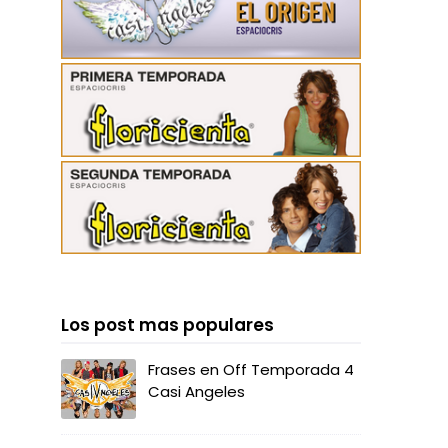
Los post mas populares
Frases en Off Temporada 4
Casi Angeles