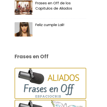
Frases en Off de los
Capitulos de Aliados
Feliz cumple Lali!
Frases en Off