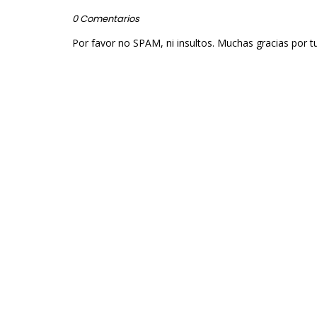
0 Comentarios
Por favor no SPAM, ni insultos. Muchas gracias por t