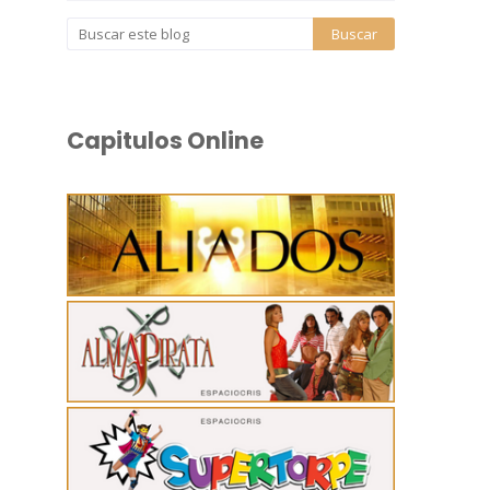
Capitulos Online