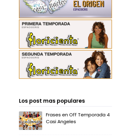
Los post mas populares
Frases en Off Temporada 4
Casi Angeles