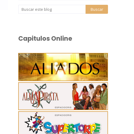
Capitulos Online