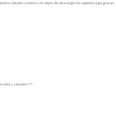
 bueno saludos a todos y no dejes de descargar los capitulos jaja gracias
e cielo y salvador???