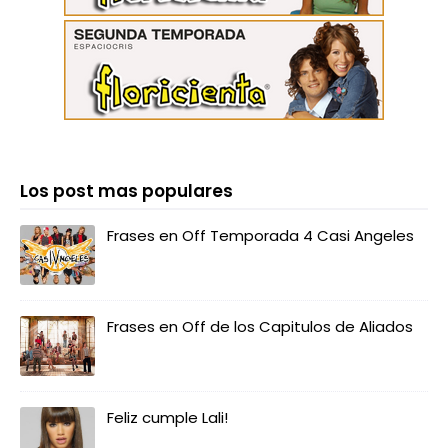
Los post mas populares
Frases en Off Temporada 4 Casi Angeles
Frases en Off de los Capitulos de Aliados
Feliz cumple Lali!