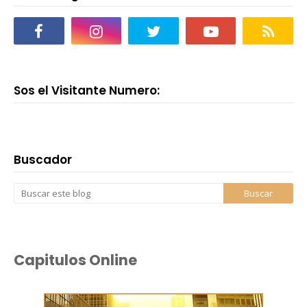
Sos el Visitante Numero:
Buscador
Capitulos Online