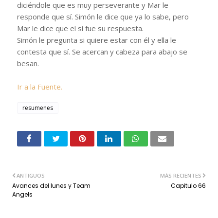
diciéndole que es muy perseverante y Mar le
responde que sí. Simón le dice que ya lo sabe, pero
Mar le dice que el sí fue su respuesta.
Simón le pregunta si quiere estar con él y ella le
contesta que sí. Se acercan y cabeza para abajo se
besan.
Ir a la Fuente.
resumenes
ANTIGUOS
MÁS RECIENTES
Avances del lunes y Team
Capitulo 66
Angels