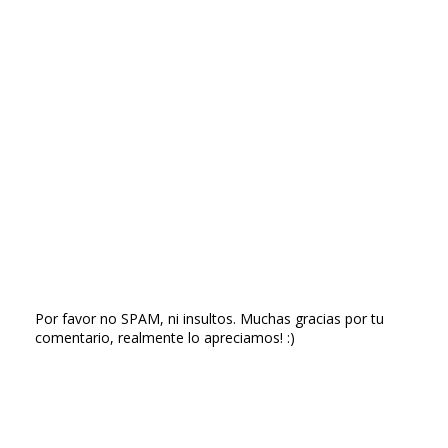
Por favor no SPAM, ni insultos. Muchas gracias por tu
comentario, realmente lo apreciamos! :)