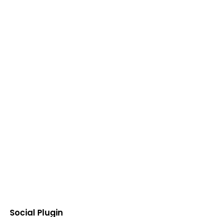
Social Plugin