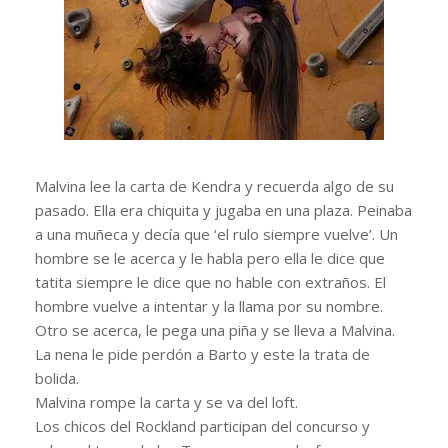
Malvina lee la carta de Kendra y recuerda algo de su
pasado. Ella era chiquita y jugaba en una plaza. Peinaba
a una muñeca y decía que ‘el rulo siempre vuelve’. Un
hombre se le acerca y le habla pero ella le dice que
tatita siempre le dice que no hable con extraños. El
hombre vuelve a intentar y la llama por su nombre.
Otro se acerca, le pega una piña y se lleva a Malvina.
La nena le pide perdón a Barto y este la trata de
bolida.
Malvina rompe la carta y se va del loft.
Los chicos del Rockland participan del concurso y