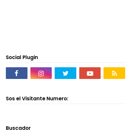
Social Plugin
Sos el Visitante Numero:
Buscador