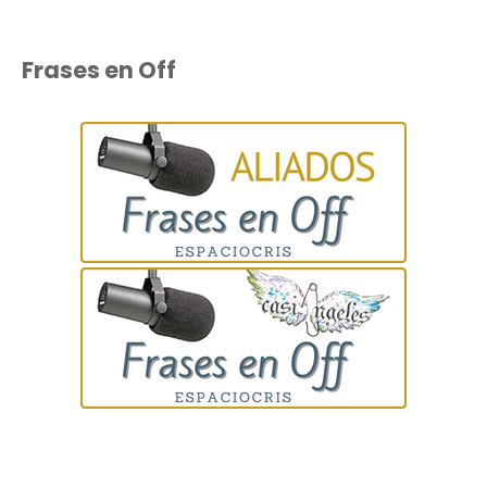
Frases en Off