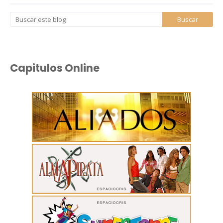
Capitulos Online