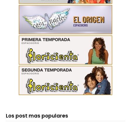
Los post mas populares