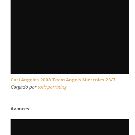
Casi Angeles 2008 Team Angels Miércoles 23/7
Cargado por
todoporrating
Avances: