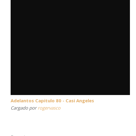
Adelantos Capitulo 80 - Casi Angeles
Cargado por
rogervasco