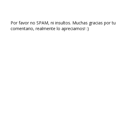
Por favor no SPAM, ni insultos. Muchas gracias por tu
comentario, realmente lo apreciamos! :)