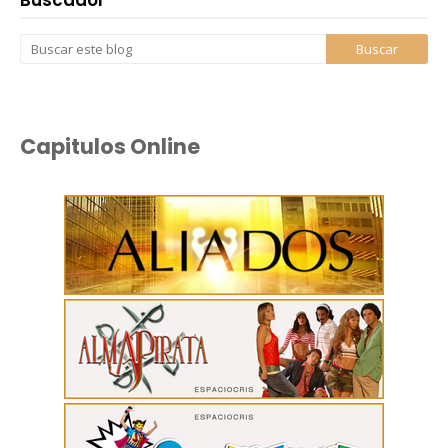
Capitulos Online