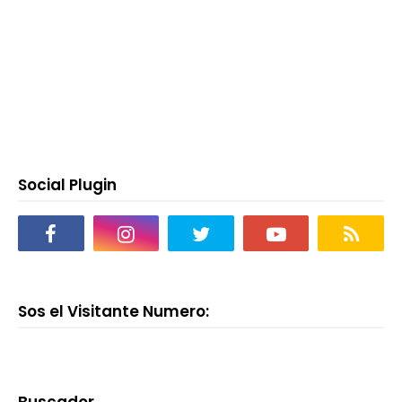
Social Plugin
Sos el Visitante Numero:
Buscador