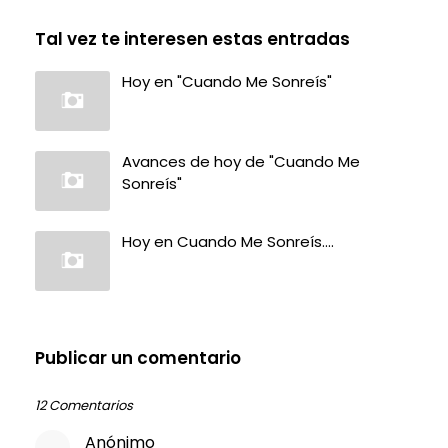
Tal vez te interesen estas entradas
Hoy en "Cuando Me Sonreís"
Avances de hoy de "Cuando Me
Sonreís"
Hoy en Cuando Me Sonreís....
Publicar un comentario
12 Comentarios
Anónimo