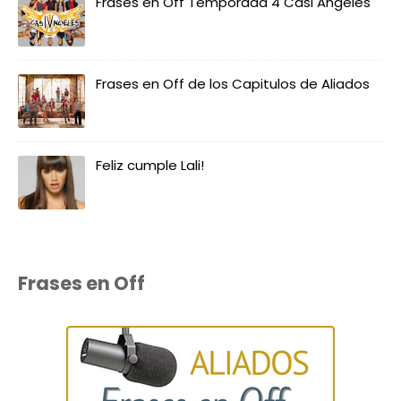
Frases en Off Temporada 4 Casi Angeles
Frases en Off de los Capitulos de Aliados
Feliz cumple Lali!
Frases en Off