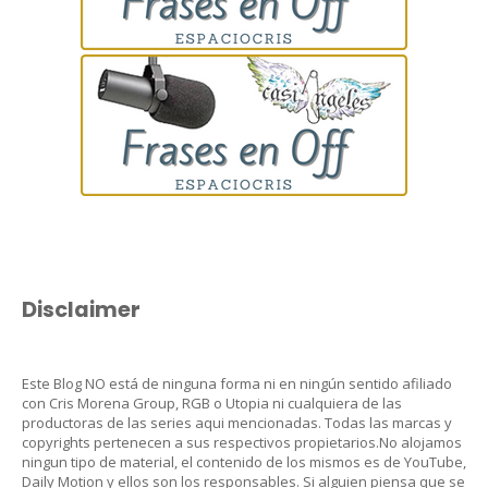
Disclaimer
Este Blog NO está de ninguna forma ni en ningún sentido afiliado
con Cris Morena Group, RGB o Utopia ni cualquiera de las
productoras de las series aqui mencionadas. Todas las marcas y
copyrights pertenecen a sus respectivos propietarios.No alojamos
ningun tipo de material, el contenido de los mismos es de YouTube,
Daily Motion y ellos son los responsables. Si alguien piensa que se