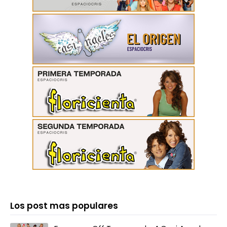
Los post mas populares