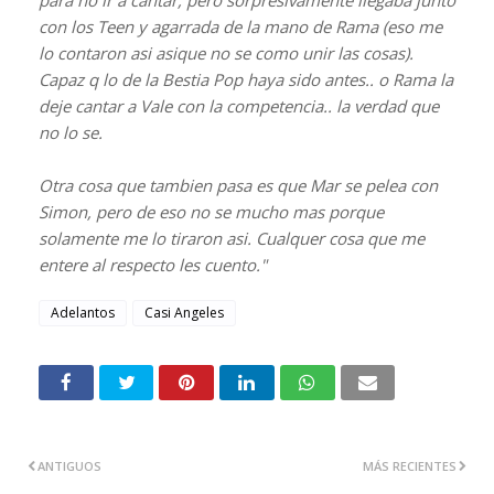
con los Teen y agarrada de la mano de Rama (eso me
lo contaron asi asique no se como unir las cosas).
Capaz q lo de la Bestia Pop haya sido antes.. o Rama la
deje cantar a Vale con la competencia.. la verdad que
no lo se.
Otra cosa que tambien pasa es que Mar se pelea con
Simon, pero de eso no se mucho mas porque
solamente me lo tiraron asi. Cualquer cosa que me
entere al respecto les cuento."
Adelantos
Casi Angeles
ANTIGUOS
MÁS RECIENTES