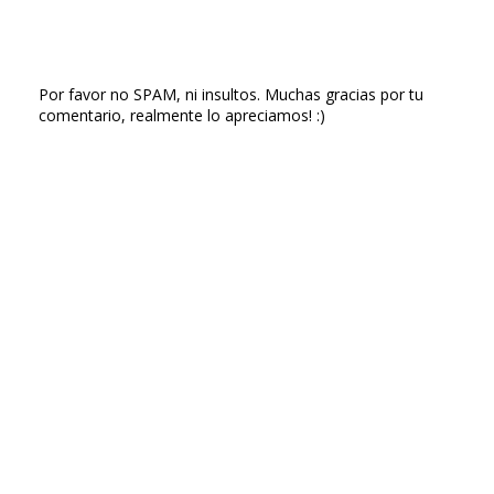
Por favor no SPAM, ni insultos. Muchas gracias por tu
comentario, realmente lo apreciamos! :)