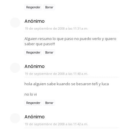
Responder
Borrar
Anónimo
19 de septiembre de 2008 a las 11:31 a.m.
Alguien resumo lo que paso no puedo verlo y quiero
saber que paso!!!
Responder
Borrar
Anónimo
19 de septiembre de 2008 a las 11:40 a.m.
hola alguien sabe kuando se besaron tefi y luca
no lo vi
Responder
Borrar
Anónimo
19 de septiembre de 2008 a las 11:42 a.m.