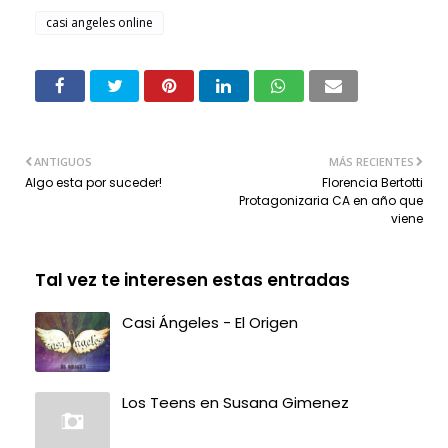
casi angeles online
ANTIGUOS
MÁS RECIENTES
Algo esta por suceder!
Florencia Bertotti
Protagonizaria CA en año que
viene
Tal vez te interesen estas entradas
Casi Ángeles - El Origen
Los Teens en Susana Gimenez