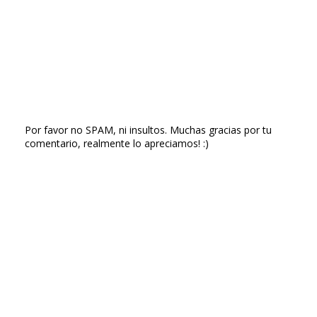
Por favor no SPAM, ni insultos. Muchas gracias por tu
comentario, realmente lo apreciamos! :)