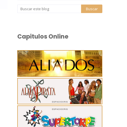
Capitulos Online