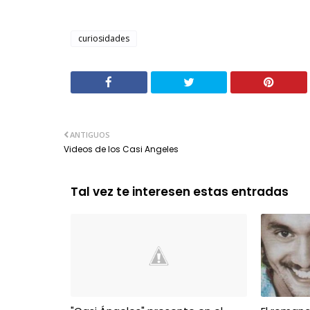
curiosidades
ANTIGUOS
Videos de los Casi Angeles
Tal vez te interesen estas entradas