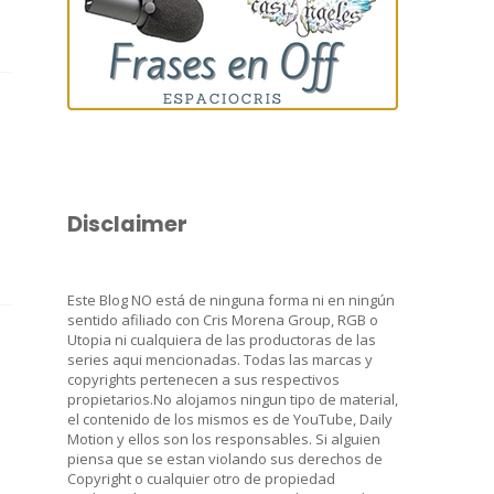
Disclaimer
Este Blog NO está de ninguna forma ni en ningún
sentido afiliado con Cris Morena Group, RGB o
Utopia ni cualquiera de las productoras de las
series aqui mencionadas. Todas las marcas y
copyrights pertenecen a sus respectivos
propietarios.No alojamos ningun tipo de material,
el contenido de los mismos es de YouTube, Daily
Motion y ellos son los responsables. Si alguien
piensa que se estan violando sus derechos de
Copyright o cualquier otro de propiedad