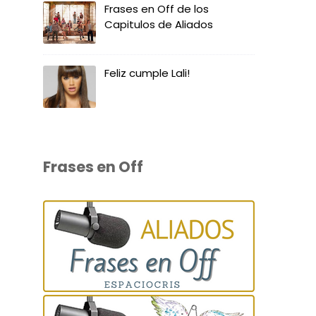
Frases en Off de los
Capitulos de Aliados
Feliz cumple Lali!
Frases en Off