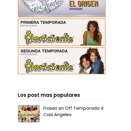
Los post mas populares
Frases en Off Temporada 4
Casi Angeles