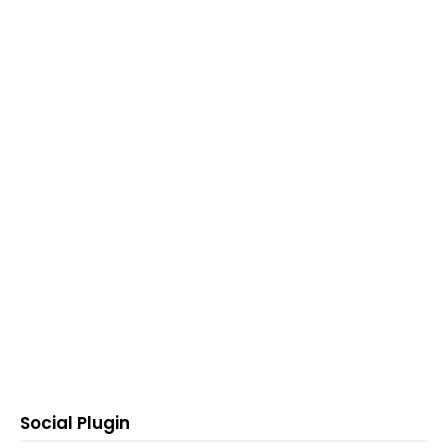
Social Plugin