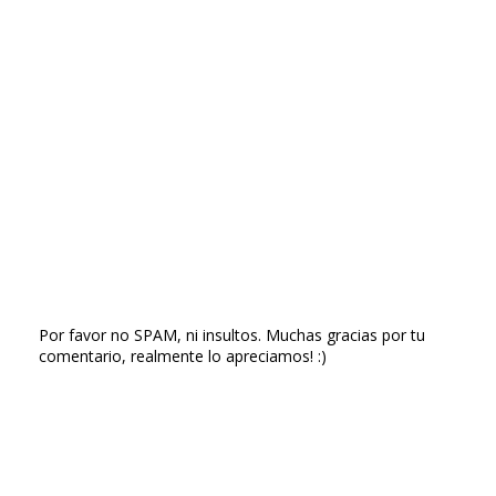
Por favor no SPAM, ni insultos. Muchas gracias por tu
comentario, realmente lo apreciamos! :)