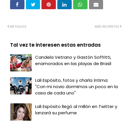
ANTIGUOS
MÁS RECIENTES
Tal vez te interesen estas entradas
Candela Vetrano y Gastón Soffritti,
enamorados en las playas de Brasil
Lali Espósito, fotos y charla íntima:
"Con mi novio dormimos un poco en la
casa de cada uno"
Lali Espósito llegó al millón en Twitter y
lanzará su perfume