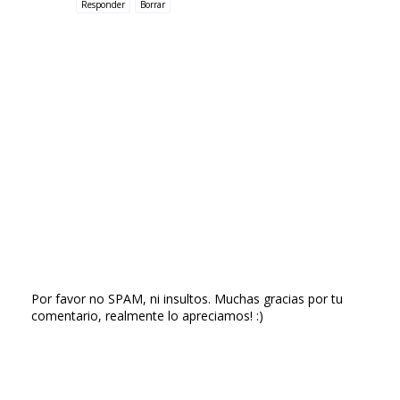
Responder
Borrar
Por favor no SPAM, ni insultos. Muchas gracias por tu
comentario, realmente lo apreciamos! :)