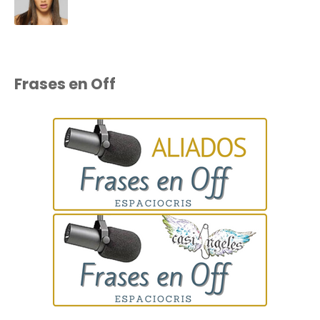
Frases en Off