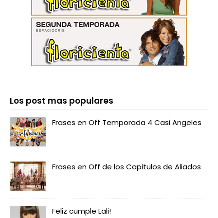
Los post mas populares
Frases en Off Temporada 4 Casi Angeles
Frases en Off de los Capitulos de Aliados
Feliz cumple Lali!