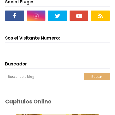
Social Plugin
Sos el Visitante Numero:
Buscador
Capitulos Online