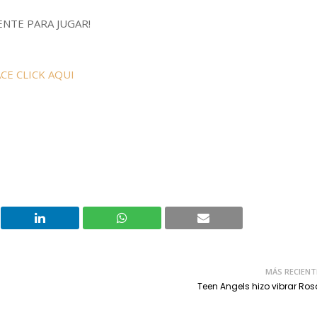
ENTE PARA JUGAR!
CE CLICK AQUI
MÁS RECIENT
Teen Angels hizo vibrar Ros