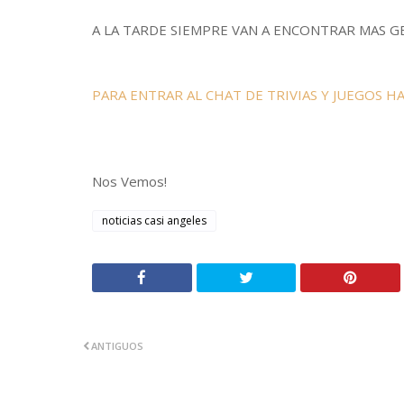
A LA TARDE SIEMPRE VAN A ENCONTRAR MAS G
PARA ENTRAR AL CHAT DE TRIVIAS Y JUEGOS HA
Nos Vemos!
noticias casi angeles
ANTIGUOS