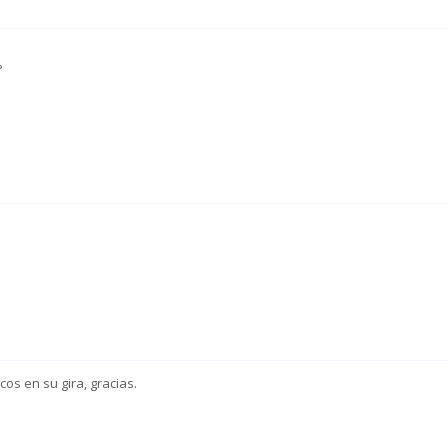
?
cos en su gira, gracias.