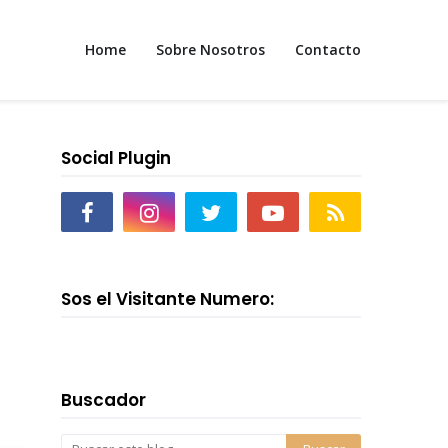
Home
Sobre Nosotros
Contacto
Social Plugin
Sos el Visitante Numero:
Buscador