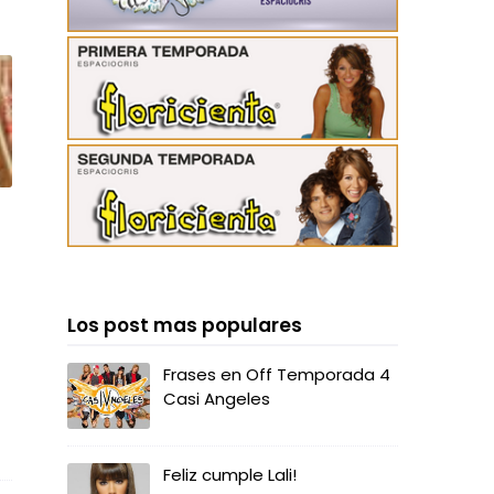
Los post mas populares
Frases en Off Temporada 4
Casi Angeles
Feliz cumple Lali!