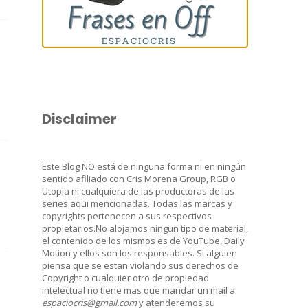
Disclaimer
Este Blog NO está de ninguna forma ni en ningún
sentido afiliado con Cris Morena Group, RGB o
Utopia ni cualquiera de las productoras de las
series aqui mencionadas. Todas las marcas y
copyrights pertenecen a sus respectivos
propietarios.No alojamos ningun tipo de material,
el contenido de los mismos es de YouTube, Daily
Motion y ellos son los responsables. Si alguien
piensa que se estan violando sus derechos de
Copyright o cualquier otro de propiedad
intelectual no tiene mas que mandar un mail a
espaciocris@gmail.com
y atenderemos su