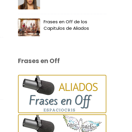
Frases en Off de los
Capitulos de Aliados
Frases en Off