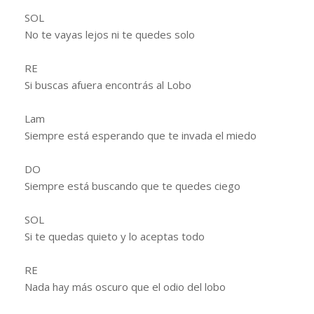
SOL
No te vayas lejos ni te quedes solo
RE
Si buscas afuera encontrás al Lobo
Lam
Siempre está esperando que te invada el miedo
DO
Siempre está buscando que te quedes ciego
SOL
Si te quedas quieto y lo aceptas todo
RE
Nada hay más oscuro que el odio del lobo