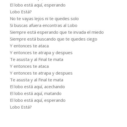
El lobo está aquí, esperando
Lobo Está?
No te vayas lejos ni te quedes solo
Si buscas afuera encontras al Lobo
Siempre está esperando que te invada el miedo
Siempre está buscando que te quedes ciego
Y entonces te ataca
Y entonces te atrapa y despues
Te asusta y al Final te mata
Y entonces te ataca
Y entonces te atrapa y despues
Te asusta y al Final te mata
El lobo está aquí, acechando
El lobo está aquí, matando
El lobo está aquí, esperando
Lobo Está?