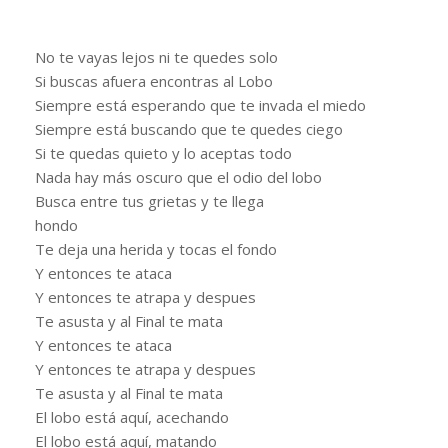
No te vayas lejos ni te quedes solo
Si buscas afuera encontras al Lobo
Siempre está esperando que te invada el miedo
Siempre está buscando que te quedes ciego
Si te quedas quieto y lo aceptas todo
Nada hay más oscuro que el odio del lobo
Busca entre tus grietas y te llega
hondo
Te deja una herida y tocas el fondo
Y entonces te ataca
Y entonces te atrapa y despues
Te asusta y al Final te mata
Y entonces te ataca
Y entonces te atrapa y despues
Te asusta y al Final te mata
El lobo está aquí, acechando
El lobo está aquí, matando