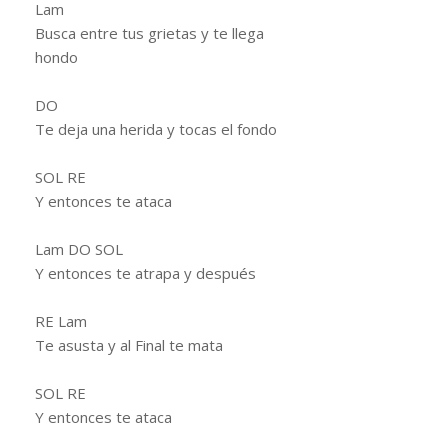
Lam
Busca entre tus grietas y te llega
hondo
DO
Te deja una herida y tocas el fondo
SOL RE
Y entonces te ataca
Lam DO SOL
Y entonces te atrapa y después
RE Lam
Te asusta y al Final te mata
SOL RE
Y entonces te ataca