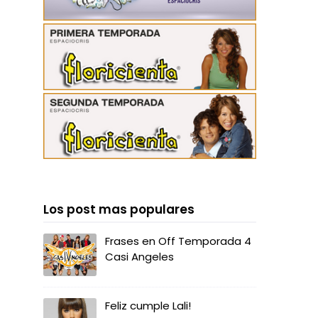
Los post mas populares
Frases en Off Temporada 4
Casi Angeles
Feliz cumple Lali!