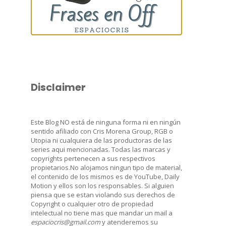
Disclaimer
Este Blog NO está de ninguna forma ni en ningún
sentido afiliado con Cris Morena Group, RGB o
Utopia ni cualquiera de las productoras de las
series aqui mencionadas. Todas las marcas y
copyrights pertenecen a sus respectivos
propietarios.No alojamos ningun tipo de material,
el contenido de los mismos es de YouTube, Daily
Motion y ellos son los responsables. Si alguien
piensa que se estan violando sus derechos de
Copyright o cualquier otro de propiedad
intelectual no tiene mas que mandar un mail a
espaciocris@gmail.com
y atenderemos su