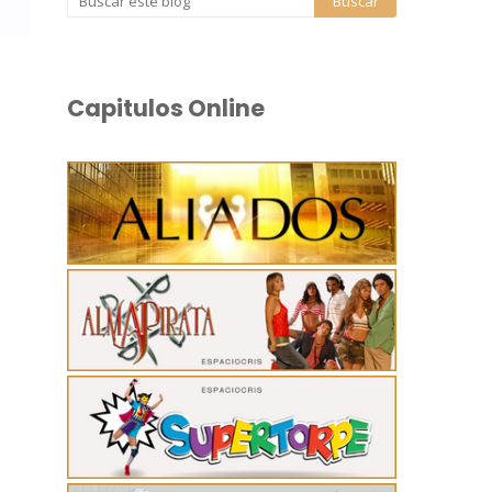
Capitulos Online