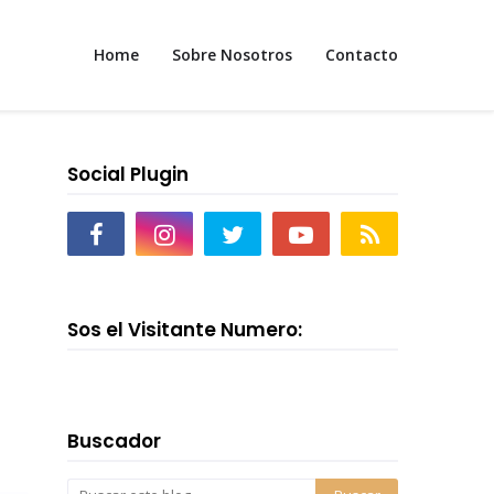
Home
Sobre Nosotros
Contacto
Social Plugin
Sos el Visitante Numero:
Buscador