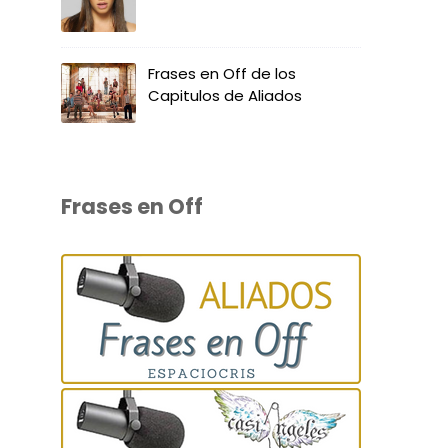
Frases en Off de los
Capitulos de Aliados
Frases en Off