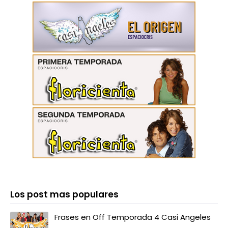
Los post mas populares
Frases en Off Temporada 4 Casi Angeles