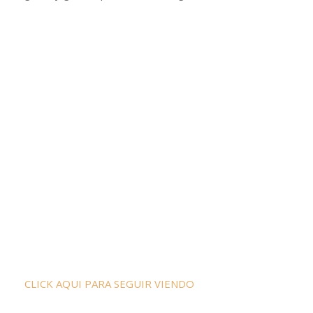
CLICK AQUI PARA SEGUIR VIENDO