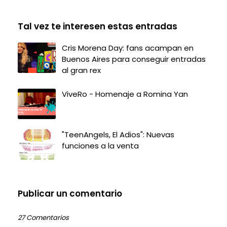
Tal vez te interesen estas entradas
Cris Morena Day: fans acampan en
Buenos Aires para conseguir entradas
al gran rex
ViveRo - Homenaje a Romina Yan
"TeenAngels, El Adios": Nuevas
funciones a la venta
Publicar un comentario
27 Comentarios