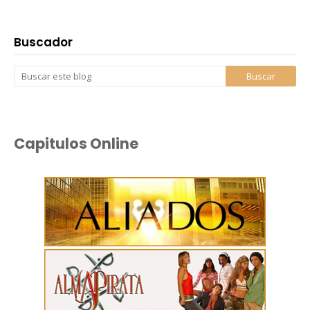
Buscador
Capitulos Online