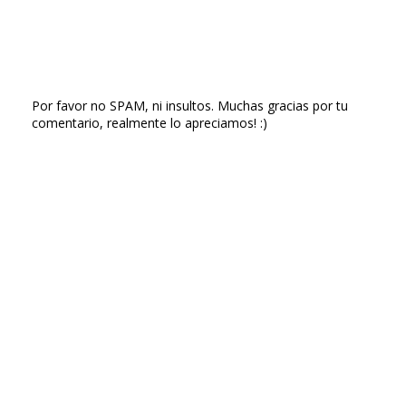
Por favor no SPAM, ni insultos. Muchas gracias por tu
comentario, realmente lo apreciamos! :)