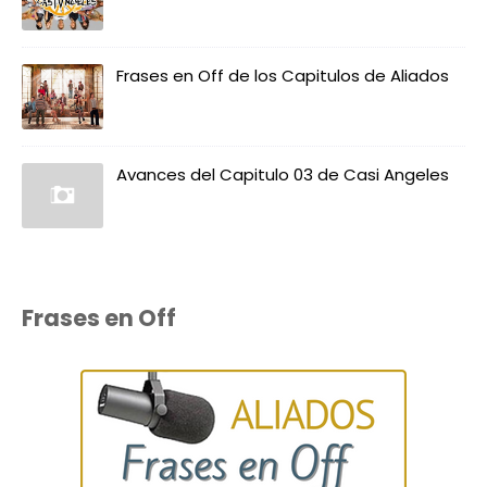
Frases en Off de los Capitulos de Aliados
Avances del Capitulo 03 de Casi Angeles
Frases en Off