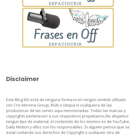
Disclaimer
Este Blog NO está de ninguna forma ni en ningún sentido afiliado
con Cris Morena Group, RGB o Utopia ni cualquiera de las
productoras de las series aqui mencionadas. Todas las marcas y
copyrights pertenecen a sus respectivos propietarios.No alojamos
ningun tipo de material, el contenido de los mismos es de YouTube,
Daily Motion y ellos son los responsables. Si alguien piensa que se
estan violando sus derechos de Copyright o cualquier otro de