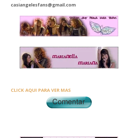
casiangelesfans@gmail.com
CLICK AQUI PARA VER MAS