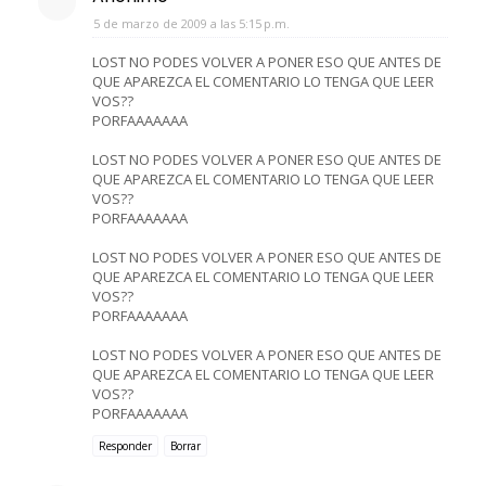
5 de marzo de 2009 a las 5:15 p.m.
LOST NO PODES VOLVER A PONER ESO QUE ANTES DE
QUE APAREZCA EL COMENTARIO LO TENGA QUE LEER
VOS??
PORFAAAAAAA
LOST NO PODES VOLVER A PONER ESO QUE ANTES DE
QUE APAREZCA EL COMENTARIO LO TENGA QUE LEER
VOS??
PORFAAAAAAA
LOST NO PODES VOLVER A PONER ESO QUE ANTES DE
QUE APAREZCA EL COMENTARIO LO TENGA QUE LEER
VOS??
PORFAAAAAAA
LOST NO PODES VOLVER A PONER ESO QUE ANTES DE
QUE APAREZCA EL COMENTARIO LO TENGA QUE LEER
VOS??
PORFAAAAAAA
Responder
Borrar