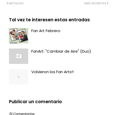
ANTIGUOS
MÁS RECIENTES
Tal vez te interesen estas entradas
Fan Art Febrero
FanArt: "Cambiar de Aire" (Duo)
Volvieron los Fan Arts!!
Publicar un comentario
51 Comentarios