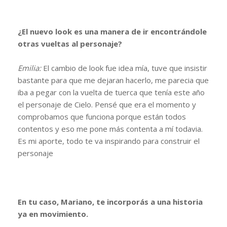
¿El nuevo look es una manera de ir encontrándole
otras vueltas al personaje?
Emilia:
El cambio de look fue idea mía, tuve que insistir
bastante para que me dejaran hacerlo, me parecia que
iba a pegar con la vuelta de tuerca que tenía este año
el personaje de Cielo. Pensé que era el momento y
comprobamos que funciona porque están todos
contentos y eso me pone más contenta a mí todavia.
Es mi aporte, todo te va inspirando para construir el
personaje
En tu caso, Mariano, te incorporás a una historia
ya en movimiento.