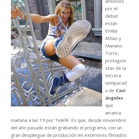
ansiosos
por el
debut
están
Emilia
Attias y
Mariano
Torre,
protagoni
stas de la
tercera
temporad
a de
Casi
ángeles
que
arranca
mañana a las 19 por Telefé. Es que, desde noviembre
del año pasado están grabando el programa, con un
gran despliegue de producción en exteriores filmados