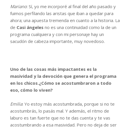
Mariano
: Sí, yo me incorporé al final del año pasado y
fuimos perfilando las aristas que iban a quedar para
ahora; una apuesta tremenda en cuanto a la historia. La
de
Casi ángeles
no es una continuidad como la de un
programa cualquiera y con mi personaje hay un
sacudón de cabeza importante, muy novedoso.
Uno de las cosas más impactantes es la
masividad y la devoción que genera el programa
en los chicos.¿Cómo se acostumbraron a todo
eso, cómo lo viven?
Emilia
: Yo estoy más acostumbrada, porque si no te
acostumbrás, lo pasás mal. Y además, el ritmo de
laburo es tan fuerte que no te das cuenta y te vas
acostumbrando a esa masividad. Pero no deja de ser