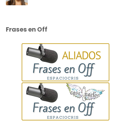
Frases en Off