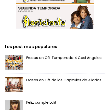
Los post mas populares
Frases en Off Temporada 4 Casi Angeles
Frases en Off de los Capitulos de Aliados
Feliz cumple Lali!