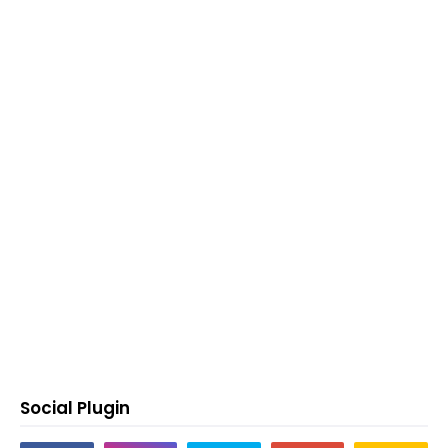
Social Plugin