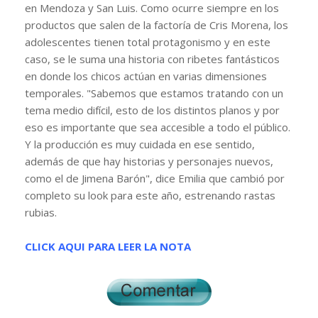
en Mendoza y San Luis. Como ocurre siempre en los
productos que salen de la factoría de Cris Morena, los
adolescentes tienen total protagonismo y en este
caso, se le suma una historia con ribetes fantásticos
en donde los chicos actúan en varias dimensiones
temporales. "Sabemos que estamos tratando con un
tema medio difícil, esto de los distintos planos y por
eso es importante que sea accesible a todo el público.
Y la producción es muy cuidada en ese sentido,
además de que hay historias y personajes nuevos,
como el de Jimena Barón", dice Emilia que cambió por
completo su look para este año, estrenando rastas
rubias.
CLICK AQUI PARA LEER LA NOTA