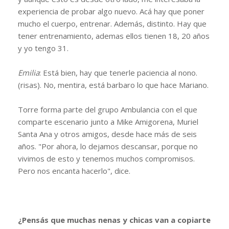
experiencia de probar algo nuevo. Acá hay que poner
mucho el cuerpo, entrenar. Además, distinto. Hay que
tener entrenamiento, ademas ellos tienen 18, 20 años
y yo tengo 31.
Emilia
: Está bien, hay que tenerle paciencia al nono.
(risas). No, mentira, está barbaro lo que hace Mariano.
Torre forma parte del grupo Ambulancia con el que
comparte escenario junto a Mike Amigorena, Muriel
Santa Ana y otros amigos, desde hace más de seis
años. "Por ahora, lo dejamos descansar, porque no
vivimos de esto y tenemos muchos compromisos.
Pero nos encanta hacerlo", dice.
¿Pensás que muchas nenas y chicas van a copiarte