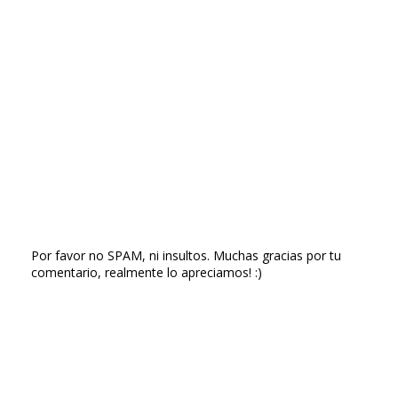
Por favor no SPAM, ni insultos. Muchas gracias por tu
comentario, realmente lo apreciamos! :)