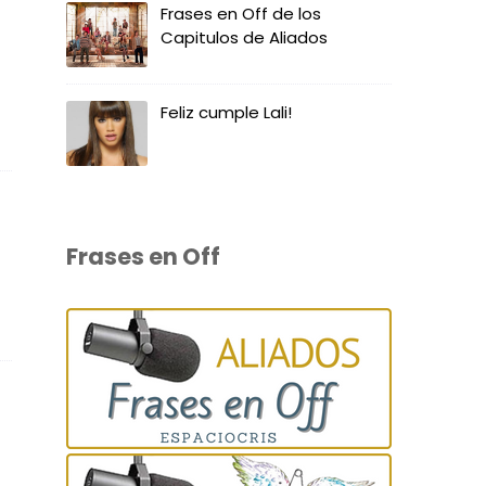
Frases en Off de los
Capitulos de Aliados
Feliz cumple Lali!
Frases en Off