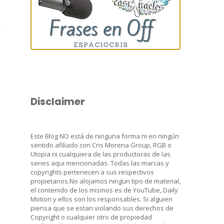
Disclaimer
Este Blog NO está de ninguna forma ni en ningún
sentido afiliado con Cris Morena Group, RGB o
Utopia ni cualquiera de las productoras de las
series aqui mencionadas. Todas las marcas y
copyrights pertenecen a sus respectivos
propietarios.No alojamos ningun tipo de material,
el contenido de los mismos es de YouTube, Daily
Motion y ellos son los responsables. Si alguien
piensa que se estan violando sus derechos de
Copyright o cualquier otro de propiedad