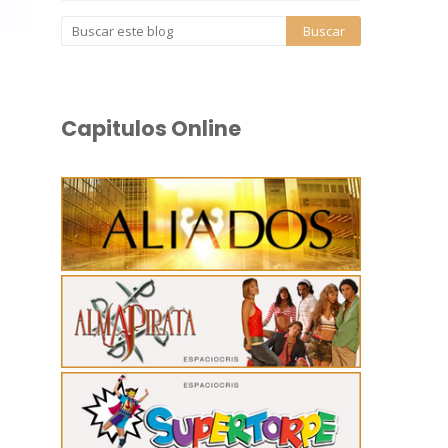
Capitulos Online