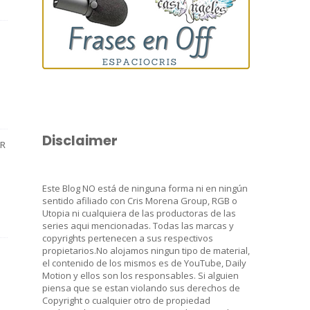
Disclaimer
AR
Este Blog NO está de ninguna forma ni en ningún
sentido afiliado con Cris Morena Group, RGB o
Utopia ni cualquiera de las productoras de las
series aqui mencionadas. Todas las marcas y
copyrights pertenecen a sus respectivos
propietarios.No alojamos ningun tipo de material,
el contenido de los mismos es de YouTube, Daily
Motion y ellos son los responsables. Si alguien
piensa que se estan violando sus derechos de
Copyright o cualquier otro de propiedad