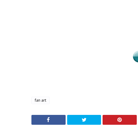
fan art