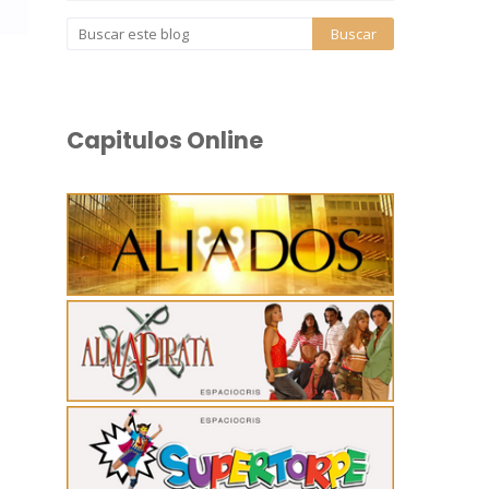
Capitulos Online