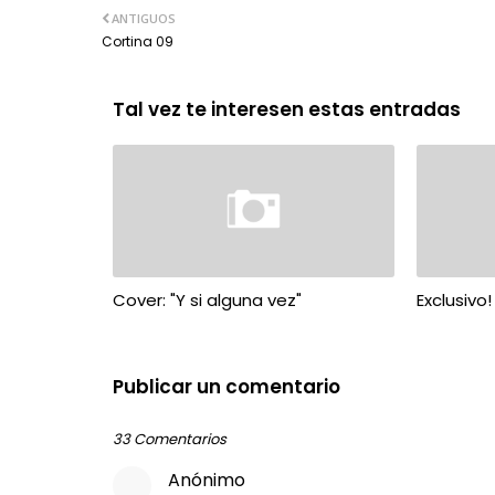
ANTIGUOS
Cortina 09
Tal vez te interesen estas entradas
Cover: "Y si alguna vez"
Exclusivo
Publicar un comentario
33 Comentarios
Anónimo