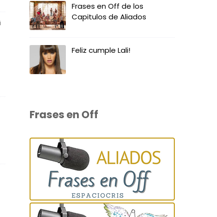
Frases en Off de los
Capitulos de Aliados
i
Feliz cumple Lali!
Frases en Off