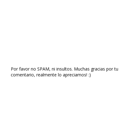
Por favor no SPAM, ni insultos. Muchas gracias por tu
comentario, realmente lo apreciamos! :)