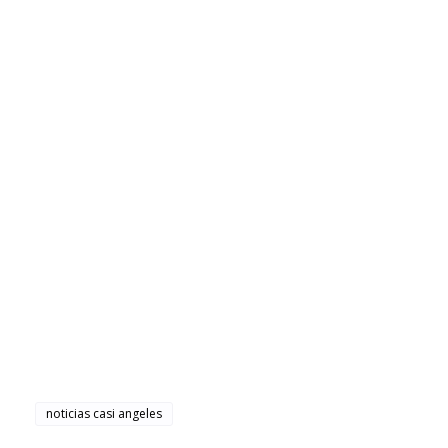
noticias casi angeles