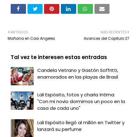
ANTIGUOS
MÁS RECIENTES
Mañana en Casi Angeles
Avances del Capitulo 27
Tal vez te interesen estas entradas
Candela Vetrano y Gastón Soffritti,
enamorados en las playas de Brasil
Lali Espósito, fotos y charla íntima:
"Con mi novio dormimos un poco en la
casa de cada uno"
Lali Espósito llegó al millón en Twitter y
lanzará su perfume