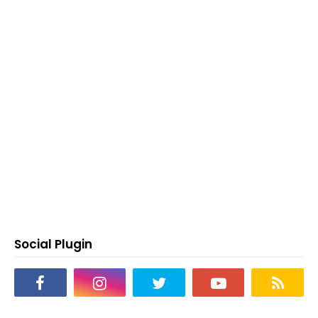
Social Plugin