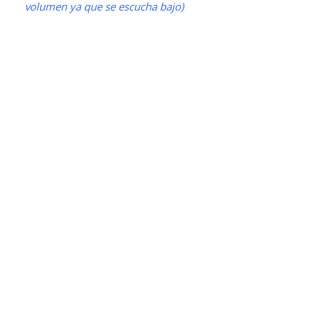
volumen ya que se escucha bajo)