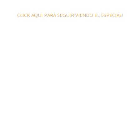
CLICK AQUI PARA SEGUIR VIENDO EL ESPECIAL!