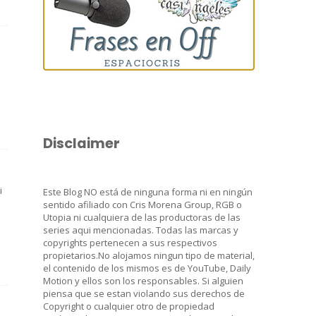
Disclaimer
i
Este Blog NO está de ninguna forma ni en ningún
sentido afiliado con Cris Morena Group, RGB o
Utopia ni cualquiera de las productoras de las
series aqui mencionadas. Todas las marcas y
copyrights pertenecen a sus respectivos
propietarios.No alojamos ningun tipo de material,
el contenido de los mismos es de YouTube, Daily
Motion y ellos son los responsables. Si alguien
piensa que se estan violando sus derechos de
Copyright o cualquier otro de propiedad