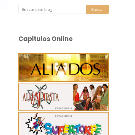
Capitulos Online