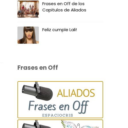
Frases en Off de los
Capitulos de Aliados
Feliz cumple Lali!
Frases en Off