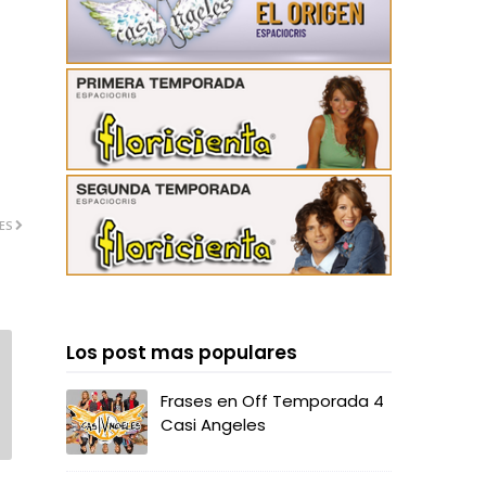
ES
Los post mas populares
Frases en Off Temporada 4
Casi Angeles