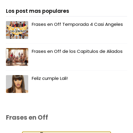
Los post mas populares
Frases en Off Temporada 4 Casi Angeles
Frases en Off de los Capitulos de Aliados
Feliz cumple Lali!
Frases en Off