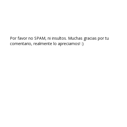
Por favor no SPAM, ni insultos. Muchas gracias por tu
comentario, realmente lo apreciamos! :)