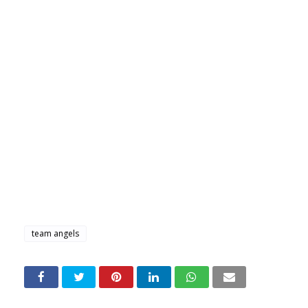
team angels