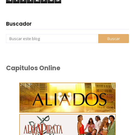
Buscador
Capitulos Online