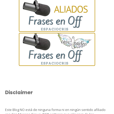
Disclaimer
Este Blog NO está de ninguna forma ni en ningún sentido afiliado