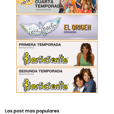
Los post mas populares