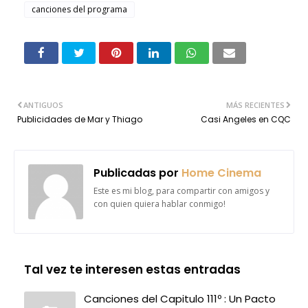
canciones del programa
ANTIGUOS
MÁS RECIENTES
Publicidades de Mar y Thiago
Casi Angeles en CQC
Publicadas por
Home Cinema
Este es mi blog, para compartir con amigos y
con quien quiera hablar conmigo!
Tal vez te interesen estas entradas
Canciones del Capitulo 111º : Un Pacto