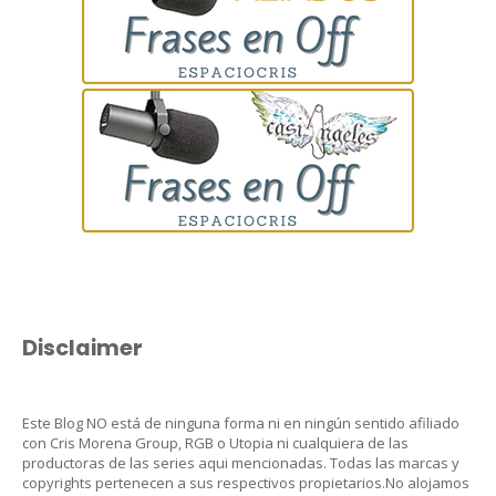
Disclaimer
Este Blog NO está de ninguna forma ni en ningún sentido afiliado
con Cris Morena Group, RGB o Utopia ni cualquiera de las
productoras de las series aqui mencionadas. Todas las marcas y
copyrights pertenecen a sus respectivos propietarios.No alojamos