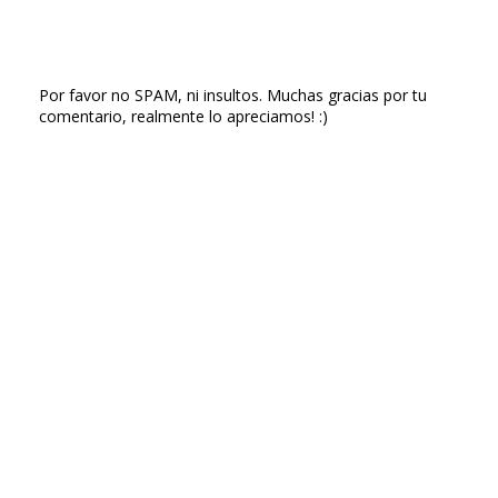
Por favor no SPAM, ni insultos. Muchas gracias por tu
comentario, realmente lo apreciamos! :)