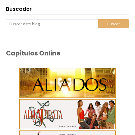
Buscador
Capitulos Online