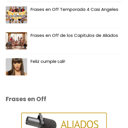
Frases en Off Temporada 4 Casi Angeles
Frases en Off de los Capitulos de Aliados
Feliz cumple Lali!
Frases en Off