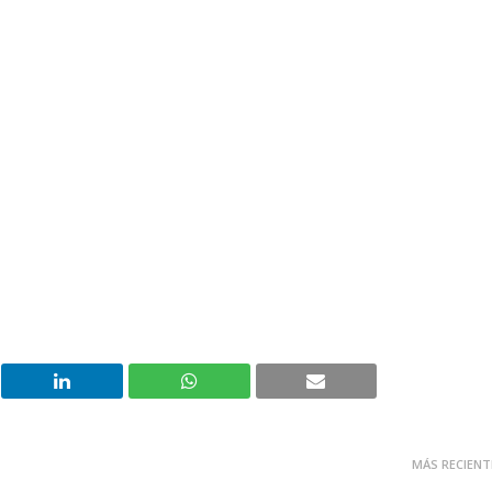
MÁS RECIENT