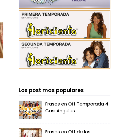
Los post mas populares
Frases en Off Temporada 4
Casi Angeles
Frases en Off de los