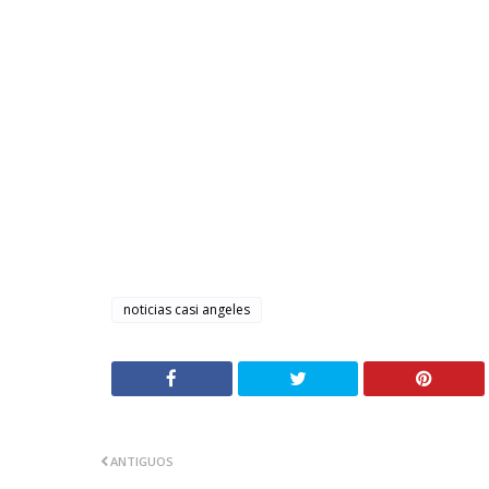
noticias casi angeles
ANTIGUOS