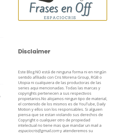
Disclaimer
Este Blog NO está de ninguna forma ni en ningún
sentido afiliado con Cris Morena Group, RGB o
Utopia ni cualquiera de las productoras de las
series aqui mencionadas. Todas las marcas y
copyrights pertenecen a sus respectivos
e
propietarios.No alojamos ningun tipo de material,
el contenido de los mismos es de YouTube, Daily
Motion y ellos son los responsables. Si alguien
piensa que se estan violando sus derechos de
Copyright o cualquier otro de propiedad
intelectual no tiene mas que mandar un mail a
espaciocris@gmail.com
y atenderemos su