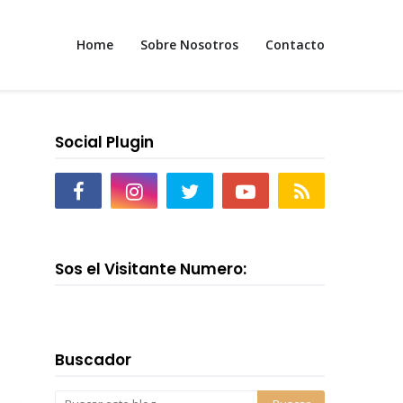
Home
Sobre Nosotros
Contacto
Social Plugin
Sos el Visitante Numero:
Buscador