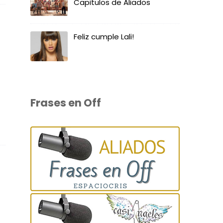
Capitulos de Aliados
Feliz cumple Lali!
Frases en Off