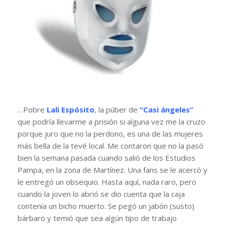
…Pobre
Lali Espósito
, la púber de
“Casi ángeles”
que podría llevarme a prisión si alguna vez me la cruzo
porque juro que no la perdono, es una de las mujeres
más bella de la tevé local. Me contaron que no la pasó
bien la semana pasada cuando salió de los Estudios
Pampa, en la zona de Martínez. Una fans se le acercó y
le entregó un obsequio. Hasta aquí, nada raro, pero
cuando la joven lo abrió se dio cuenta que la caja
contenía un bicho muerto. Se pegó un jabón (susto)
bárbaro y temió que sea algún tipo de trabajo