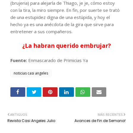
(brujeria) para alejarla de Thiago, je je, cómo estoy
con la tira, la miro siempre. En fin, por suerte se trató
de una estupidez digna de una estúpida, y hoy el
hecho ya es una anécdota de la gira que sirve para
entretener a sus compañeros.
¿La habran querido embrujar?
Fuente:
Enmascarado de Primicias Ya
noticias casi angeles
ANTIGUOS
MÁS RECIENTES
Revista Casi Angeles Julio
Avances de Fin de Semana!