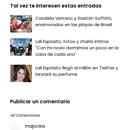
Tal vez te interesen estas entradas
Candela Vetrano y Gastón Soffritti,
enamorados en las playas de Brasil
Lali Espósito, fotos y charla íntima:
"Con mi novio dormimos un poco en la
casa de cada uno"
Lali Espósito llegó al millón en Twitter y
lanzará su perfume
Publicar un comentario
42 Comentarios
majocisa