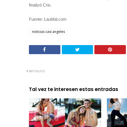
finalizó Cris.
Fuente: Laubfal.com
noticias casi angeles
ANTIGUOS
Tal vez te interesen estas entradas