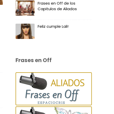
Frases en Off de los
Capitulos de Aliados
Feliz cumple Lali!
Frases en Off