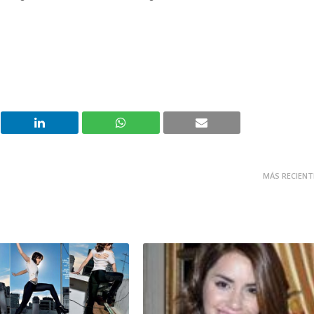
MÁS RECIENT