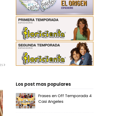
ES
Los post mas populares
Frases en Off Temporada 4
Casi Angeles