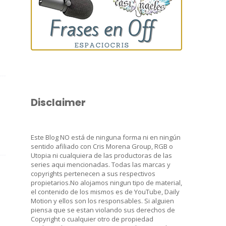
Disclaimer
Este Blog NO está de ninguna forma ni en ningún
sentido afiliado con Cris Morena Group, RGB o
Utopia ni cualquiera de las productoras de las
series aqui mencionadas. Todas las marcas y
copyrights pertenecen a sus respectivos
propietarios.No alojamos ningun tipo de material,
el contenido de los mismos es de YouTube, Daily
Motion y ellos son los responsables. Si alguien
piensa que se estan violando sus derechos de
Copyright o cualquier otro de propiedad