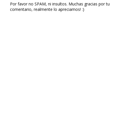
Por favor no SPAM, ni insultos. Muchas gracias por tu
comentario, realmente lo apreciamos! :)