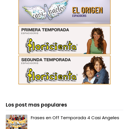
Los post mas populares
Frases en Off Temporada 4 Casi Angeles