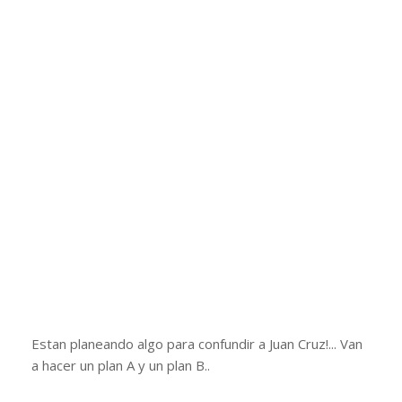
Estan planeando algo para confundir a Juan Cruz!... Van
a hacer un plan A y un plan B..