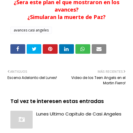
¿Sera este plan el que mostraron en los
avances?
¿Simularan la muerte de Paz?
avances casi angeles
ANTIGUOS
MÁS RECIENTES
Escena Adelanto del Lunes!
Video de los Teen Angels en el
Martin Fierro!
Tal vez te interesen estas entradas
Lunes Ultimo Capitulo de Casi Angeles