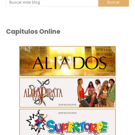
Capitulos Online