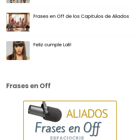
Frases en Off de los Capitulos de Aliados
Feliz cumple Lali!
Frases en Off