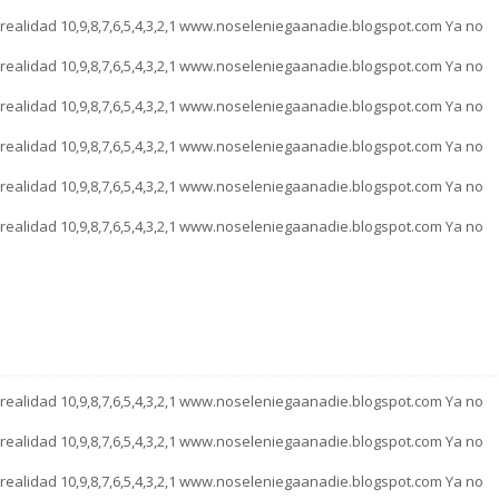
a realidad 10,9,8,7,6,5,4,3,2,1 www.noseleniegaanadie.blogspot.com Ya no
a realidad 10,9,8,7,6,5,4,3,2,1 www.noseleniegaanadie.blogspot.com Ya no
a realidad 10,9,8,7,6,5,4,3,2,1 www.noseleniegaanadie.blogspot.com Ya no
a realidad 10,9,8,7,6,5,4,3,2,1 www.noseleniegaanadie.blogspot.com Ya no
a realidad 10,9,8,7,6,5,4,3,2,1 www.noseleniegaanadie.blogspot.com Ya no
a realidad 10,9,8,7,6,5,4,3,2,1 www.noseleniegaanadie.blogspot.com Ya no
a realidad 10,9,8,7,6,5,4,3,2,1 www.noseleniegaanadie.blogspot.com Ya no
a realidad 10,9,8,7,6,5,4,3,2,1 www.noseleniegaanadie.blogspot.com Ya no
a realidad 10,9,8,7,6,5,4,3,2,1 www.noseleniegaanadie.blogspot.com Ya no