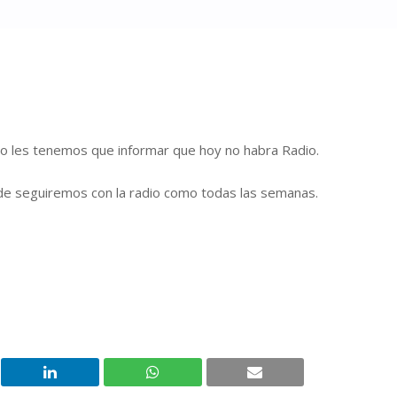
ero les tenemos que informar que hoy no habra Radio.
e seguiremos con la radio como todas las semanas.