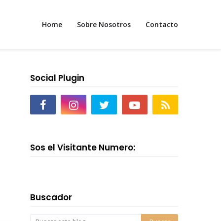
Home
Sobre Nosotros
Contacto
Social Plugin
Sos el Visitante Numero:
Buscador