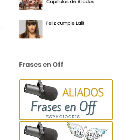
Capitulos de Aliados
Feliz cumple Lali!
Frases en Off