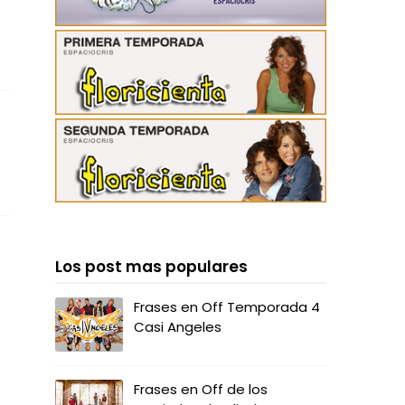
Los post mas populares
Frases en Off Temporada 4
Casi Angeles
Frases en Off de los