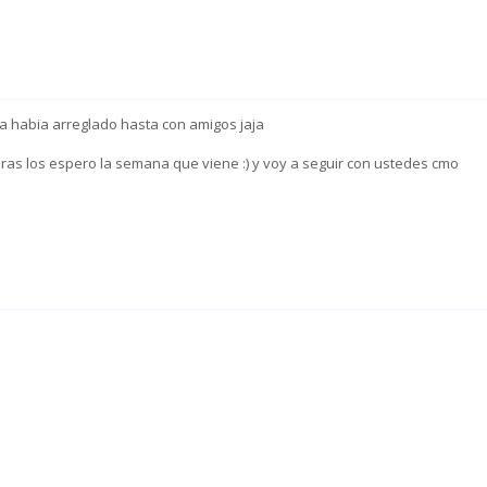
a habia arreglado hasta con amigos jaja
eras los espero la semana que viene :) y voy a seguir con ustedes cmo