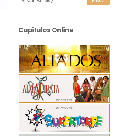
Capitulos Online