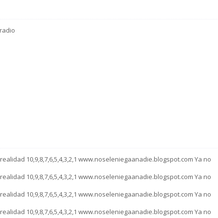
 radio
a realidad 10,9,8,7,6,5,4,3,2,1 www.noseleniegaanadie.blogspot.com Ya no
a realidad 10,9,8,7,6,5,4,3,2,1 www.noseleniegaanadie.blogspot.com Ya no
a realidad 10,9,8,7,6,5,4,3,2,1 www.noseleniegaanadie.blogspot.com Ya no
a realidad 10,9,8,7,6,5,4,3,2,1 www.noseleniegaanadie.blogspot.com Ya no