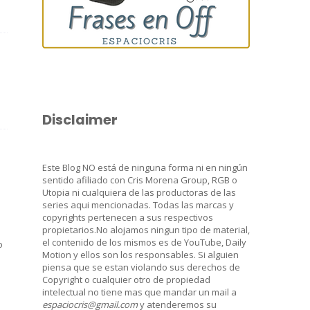
Disclaimer
Este Blog NO está de ninguna forma ni en ningún
sentido afiliado con Cris Morena Group, RGB o
Utopia ni cualquiera de las productoras de las
series aqui mencionadas. Todas las marcas y
copyrights pertenecen a sus respectivos
propietarios.No alojamos ningun tipo de material,
el contenido de los mismos es de YouTube, Daily
o
Motion y ellos son los responsables. Si alguien
piensa que se estan violando sus derechos de
Copyright o cualquier otro de propiedad
intelectual no tiene mas que mandar un mail a
espaciocris@gmail.com
y atenderemos su