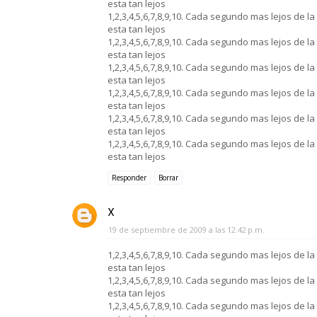
esta tan lejos
1,2,3,4,5,6,7,8,9,10. Cada segundo mas lejos de l
esta tan lejos
1,2,3,4,5,6,7,8,9,10. Cada segundo mas lejos de l
esta tan lejos
1,2,3,4,5,6,7,8,9,10. Cada segundo mas lejos de l
esta tan lejos
1,2,3,4,5,6,7,8,9,10. Cada segundo mas lejos de l
esta tan lejos
1,2,3,4,5,6,7,8,9,10. Cada segundo mas lejos de l
esta tan lejos
1,2,3,4,5,6,7,8,9,10. Cada segundo mas lejos de l
esta tan lejos
Responder
Borrar
X
19 de septiembre de 2009 a las 12:42 p.m.
1,2,3,4,5,6,7,8,9,10. Cada segundo mas lejos de l
esta tan lejos
1,2,3,4,5,6,7,8,9,10. Cada segundo mas lejos de l
esta tan lejos
1,2,3,4,5,6,7,8,9,10. Cada segundo mas lejos de l