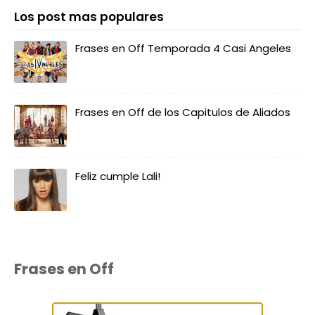
Los post mas populares
Frases en Off Temporada 4 Casi Angeles
Frases en Off de los Capitulos de Aliados
Feliz cumple Lali!
Frases en Off