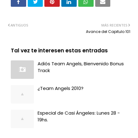
ANTIGUOS
MÁS RECIENTES
Avance del Capitulo 101
Tal vez te interesen estas entradas
Adiós Team Angels, Bienvenido Bonus
Track
¿Team Angels 2010?
Especial de Casi Ángeles: Lunes 28 -
19hs.