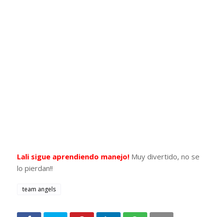
Lali sigue aprendiendo manejo!
Muy divertido, no se
lo pierdan!!
team angels