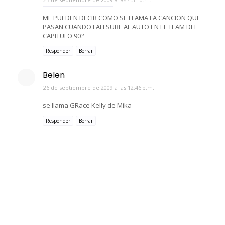
ME PUEDEN DECIR COMO SE LLAMA LA CANCION QUE
PASAN CUANDO LALI SUBE AL AUTO EN EL TEAM DEL
CAPITULO 90?
Responder
Borrar
Belen
26 de septiembre de 2009 a las 12:46 p.m.
se llama GRace Kelly de Mika
Responder
Borrar