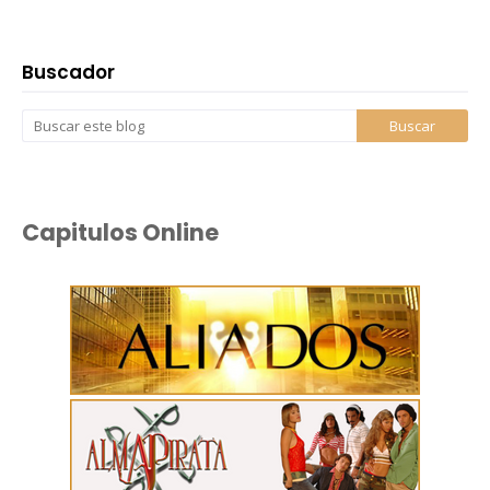
Buscador
Capitulos Online