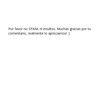
Por favor no SPAM, ni insultos. Muchas gracias por tu
comentario, realmente lo apreciamos! :)