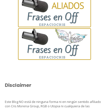
Disclaimer
Este Blog NO está de ninguna forma ni en ningún sentido afiliado
con Cris Morena Group, RGB o Utopia ni cualquiera de las