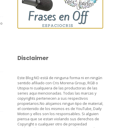
no
Disclaimer
Este Blog NO está de ninguna forma ni en ningún
sentido afiliado con Cris Morena Group, RGB o
Utopia ni cualquiera de las productoras de las
series aqui mencionadas. Todas las marcas y
copyrights pertenecen a sus respectivos
propietarios.No alojamos ningun tipo de material,
el contenido de los mismos es de YouTube, Daily
Motion y ellos son los responsables. Si alguien
piensa que se estan violando sus derechos de
Copyright o cualquier otro de propiedad