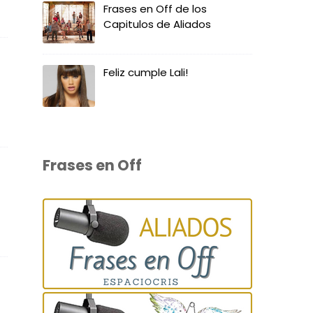
Frases en Off de los
Capitulos de Aliados
Feliz cumple Lali!
Frases en Off