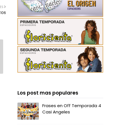
ES
 106
Los post mas populares
Frases en Off Temporada 4
Casi Angeles