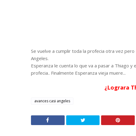
Se vuelve a cumplir toda la profecia otra vez pero
Angeles.
Esperanza le cuenta lo que va a pasar a Thiago y 
profecia.. Finalmente Esperanza vieja muere...
¿Lograra Th
avances casi angeles