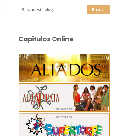
Capitulos Online