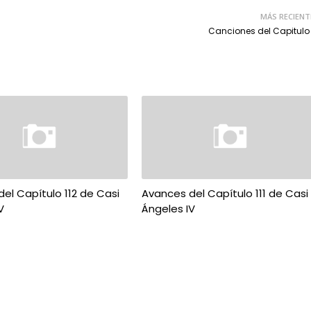
MÁS RECIENT
Canciones del Capitulo
el Capítulo 112 de Casi
Avances del Capítulo 111 de Casi
V
Ángeles IV