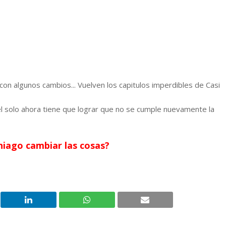
 con algunos cambios... Vuelven los capitulos imperdibles de Casi
el solo ahora tiene que lograr que no se cumple nuevamente la
iago cambiar las cosas?