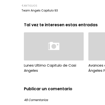
ANTIGUOS
Team Angels Capitulo 93
Tal vez te interesen estas entradas
Lunes Ultimo Capitulo de Casi
Avances d
Angeles
Ángeles I
Publicar un comentario
48 Comentarios