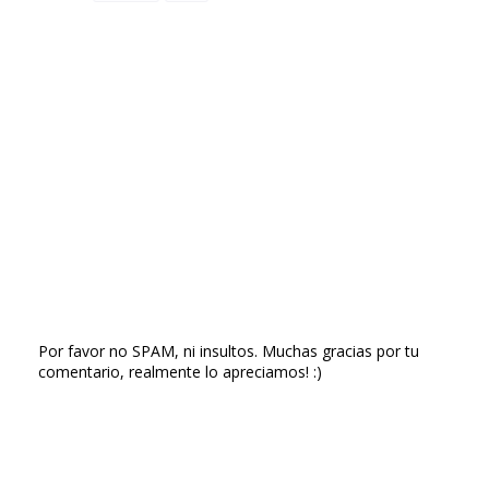
Por favor no SPAM, ni insultos. Muchas gracias por tu
comentario, realmente lo apreciamos! :)