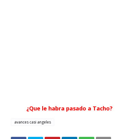
¿Que le habra pasado a Tacho?
avances casi angeles