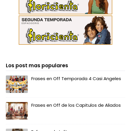
Los post mas populares
Frases en Off Temporada 4 Casi Angeles
Frases en Off de los Capitulos de Aliados