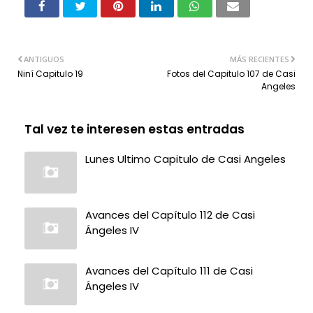
ANTIGUOS
MÁS RECIENTES
Niní Capitulo 19
Fotos del Capitulo 107 de Casi
Angeles
Tal vez te interesen estas entradas
Lunes Ultimo Capitulo de Casi Angeles
Avances del Capítulo 112 de Casi
Ángeles IV
Avances del Capítulo 111 de Casi
Ángeles IV