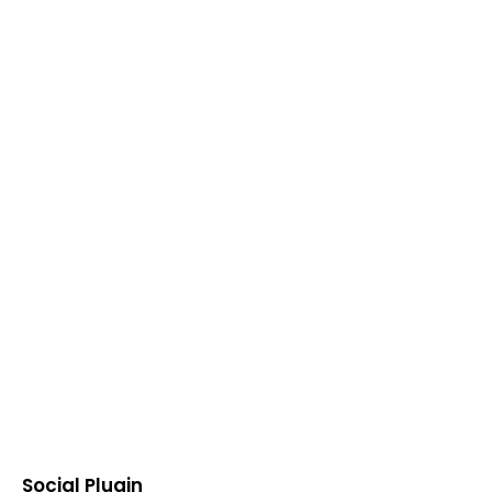
Social Plugin