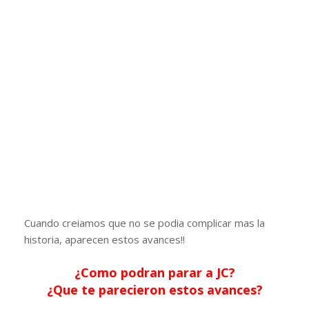
Cuando creiamos que no se podia complicar mas la
historia, aparecen estos avances!!
¿Como podran parar a JC?
¿Que te parecieron estos avances?