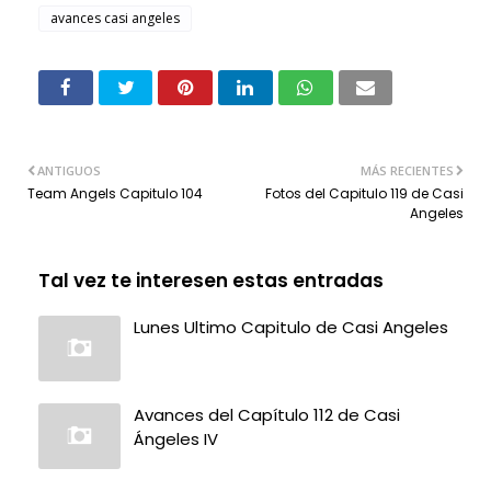
avances casi angeles
ANTIGUOS
MÁS RECIENTES
Team Angels Capitulo 104
Fotos del Capitulo 119 de Casi
Angeles
Tal vez te interesen estas entradas
Lunes Ultimo Capitulo de Casi Angeles
Avances del Capítulo 112 de Casi
Ángeles IV