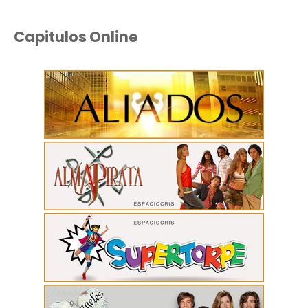
Capitulos Online