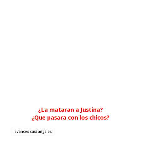
¿La mataran a Justina?
¿Que pasara con los chicos?
avances casi angeles