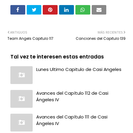
ANTIGUOS
MÁS RECIENTES
Team Angels Capitulo 117
Canciones del Capitulo 139
Tal vez te interesen estas entradas
Lunes Ultimo Capitulo de Casi Angeles
Avances del Capítulo 112 de Casi
Ángeles IV
Avances del Capítulo 111 de Casi
Ángeles IV