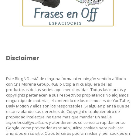
Disclaimer
Este Blog NO está de ninguna forma ni en ningún sentido afiliado
con Cris Morena Group, RGB o Utopia ni cualquiera de las
productoras de las series aqui mencionadas. Todas las marcas y
copyrights pertenecen a sus respectivos propietarios.No alojamos
ningun tipo de material, el contenido de los mismos es de YouTube,
Daily Motion y ellos son los responsables. Si alguien piensa que se
estan violando sus derechos de Copyright o cualquier otro de
propiedad intelectual no tiene mas que mandar un mail a
espaciocris@gmail.com
y atenderemos su consulta rapidamente.
Google, como proveedor asociado, utiliza cookies para publicar
anuncios en su sitio. Otros terceros podrán incluir y leer cookies en