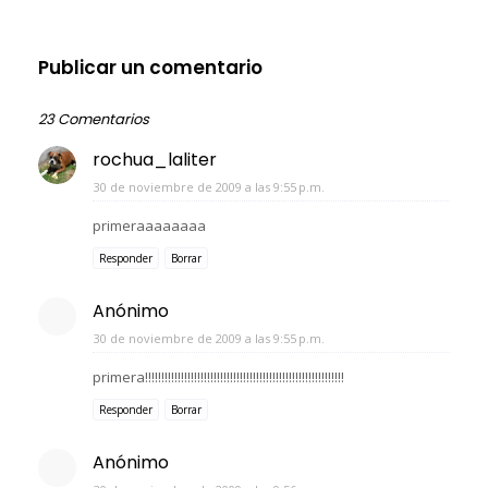
Publicar un comentario
23 Comentarios
rochua_laliter
30 de noviembre de 2009 a las 9:55 p.m.
primeraaaaaaaa
Responder
Borrar
Anónimo
30 de noviembre de 2009 a las 9:55 p.m.
primera!!!!!!!!!!!!!!!!!!!!!!!!!!!!!!!!!!!!!!!!!!!!!!!!!!!!!!!!!!!!!
Responder
Borrar
Anónimo