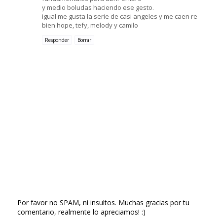
y medio boludas haciendo ese gesto.
igual me gusta la serie de casi angeles y me caen re
bien hope, tefy, melody y camilo
Responder
Borrar
Por favor no SPAM, ni insultos. Muchas gracias por tu
comentario, realmente lo apreciamos! :)