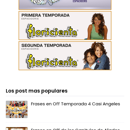
Los post mas populares
Frases en Off Temporada 4 Casi Angeles