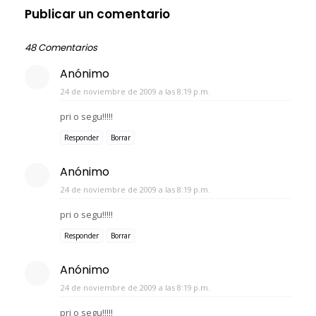
Publicar un comentario
48 Comentarios
Anónimo
24 de noviembre de 2009 a las 8:19 p.m.
pri o segu!!!!!
Responder
Borrar
Anónimo
24 de noviembre de 2009 a las 8:19 p.m.
pri o segu!!!!!
Responder
Borrar
Anónimo
24 de noviembre de 2009 a las 8:19 p.m.
pri o segu!!!!!