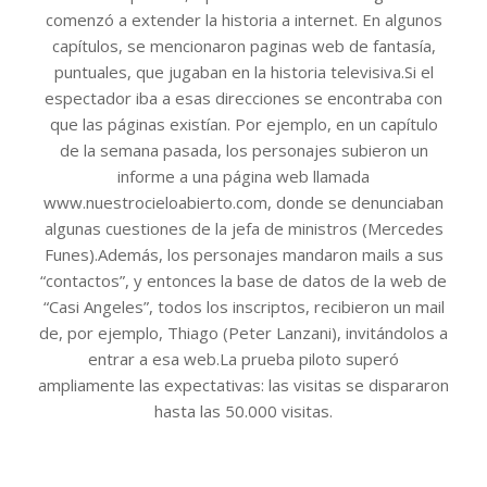
comenzó a extender la historia a internet. En algunos
capítulos, se mencionaron paginas web de fantasía,
puntuales, que jugaban en la historia televisiva.Si el
espectador iba a esas direcciones se encontraba con
que las páginas existían. Por ejemplo, en un capítulo
de la semana pasada, los personajes subieron un
informe a una página web llamada
www.nuestrocieloabierto.com, donde se denunciaban
algunas cuestiones de la jefa de ministros (Mercedes
Funes).Además, los personajes mandaron mails a sus
“contactos”, y entonces la base de datos de la web de
“Casi Angeles”, todos los inscriptos, recibieron un mail
de, por ejemplo, Thiago (Peter Lanzani), invitándolos a
entrar a esa web.La prueba piloto superó
ampliamente las expectativas: las visitas se dispararon
hasta las 50.000 visitas.