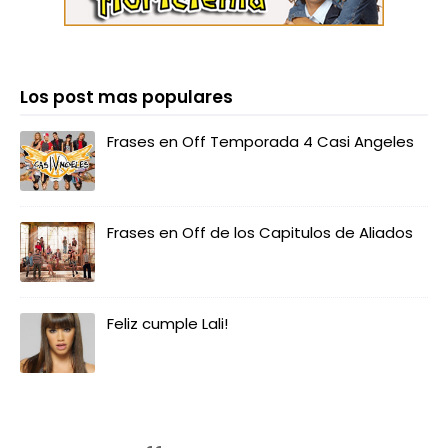
Los post mas populares
Frases en Off Temporada 4 Casi Angeles
Frases en Off de los Capitulos de Aliados
Feliz cumple Lali!