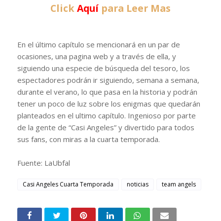
Click
Aquí
para Leer Mas
En el último capítulo se mencionará en un par de
ocasiones, una pagina web y a través de ella, y
siguiendo una especie de búsqueda del tesoro, los
espectadores podrán ir siguiendo, semana a semana,
durante el verano, lo que pasa en la historia y podrán
tener un poco de luz sobre los enigmas que quedarán
planteados en el ultimo capítulo. Ingenioso por parte
de la gente de “Casi Angeles” y divertido para todos
sus fans, con miras a la cuarta temporada.
Fuente: LaUbfal
Casi Angeles Cuarta Temporada
noticias
team angels