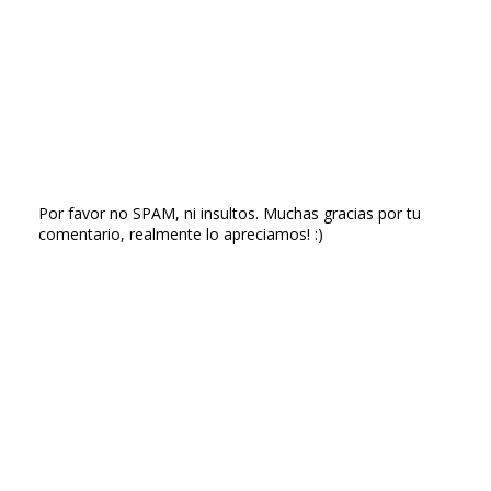
Por favor no SPAM, ni insultos. Muchas gracias por tu
comentario, realmente lo apreciamos! :)