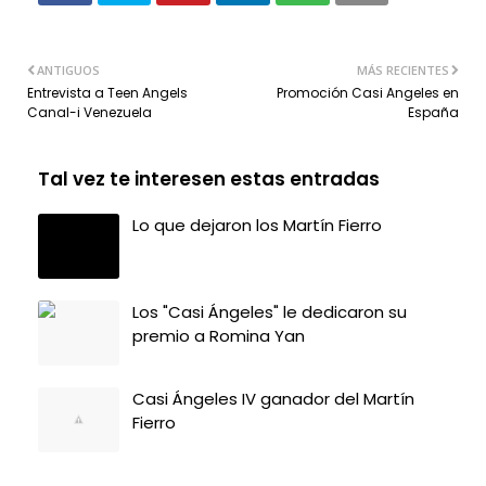
ANTIGUOS
MÁS RECIENTES
Entrevista a Teen Angels
Promoción Casi Angeles en
Canal-i Venezuela
España
Tal vez te interesen estas entradas
Lo que dejaron los Martín Fierro
Los "Casi Ángeles" le dedicaron su
premio a Romina Yan
Casi Ángeles IV ganador del Martín
Fierro