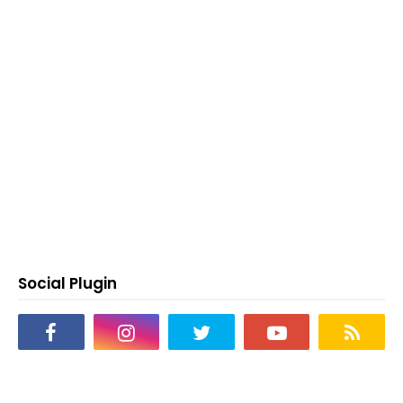
Social Plugin