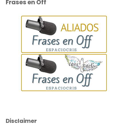
Frases en Off
Disclaimer