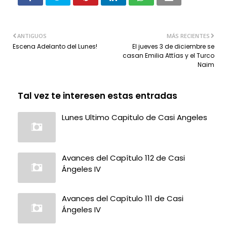
ANTIGUOS
MÁS RECIENTES
Escena Adelanto del Lunes!
El jueves 3 de diciembre se
casan Emilia Attías y el Turco
Naim
Tal vez te interesen estas entradas
Lunes Ultimo Capitulo de Casi Angeles
Avances del Capítulo 112 de Casi
Ángeles IV
Avances del Capítulo 111 de Casi
Ángeles IV