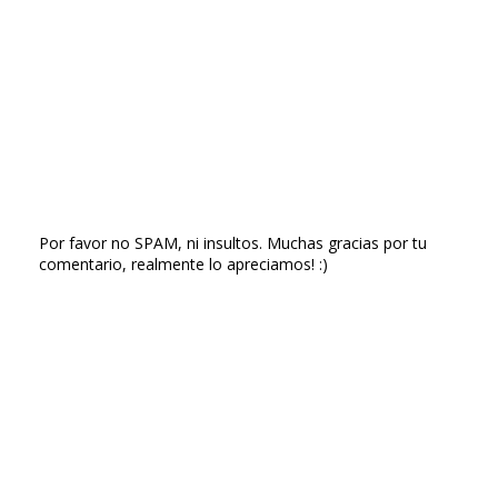
Por favor no SPAM, ni insultos. Muchas gracias por tu
comentario, realmente lo apreciamos! :)