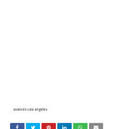
avances casi angeles