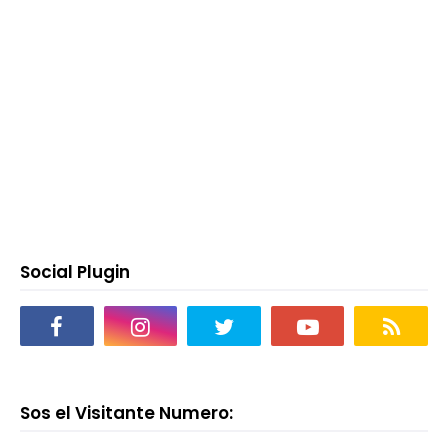
Social Plugin
Sos el Visitante Numero: