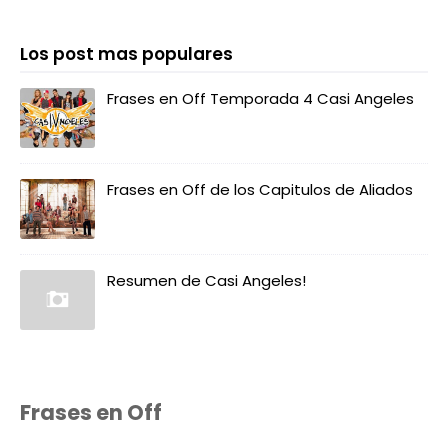
Los post mas populares
Frases en Off Temporada 4 Casi Angeles
Frases en Off de los Capitulos de Aliados
Resumen de Casi Angeles!
Frases en Off