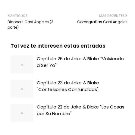
ANTIGUOS
MÁS RECIENTES
Bloopers Casi Ángeles (3
Coreografías Casi Ángeles
parte)
Tal vez te interesen estas entradas
Capítulo 26 de Jake & Blake "Volviendo
a Ser Yo"
Capítulo 23 de Jake & Blake
"Confesiones Confundidas"
Capítulo 22 de Jake & Blake "Las Cosas
por Su Nombre"