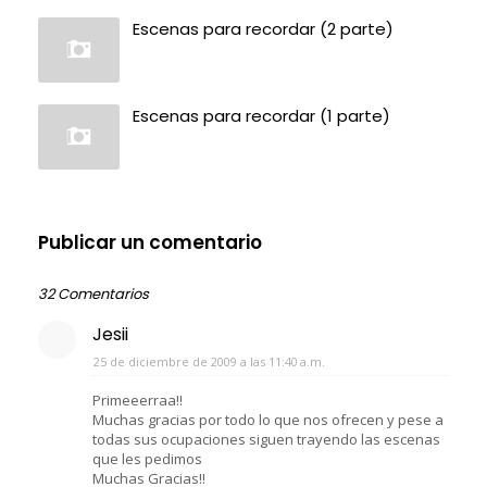
Escenas para recordar (2 parte)
Escenas para recordar (1 parte)
Publicar un comentario
32 Comentarios
Jesii
25 de diciembre de 2009 a las 11:40 a.m.
Primeeerraa!!
Muchas gracias por todo lo que nos ofrecen y pese a
todas sus ocupaciones siguen trayendo las escenas
que les pedimos
Muchas Gracias!!