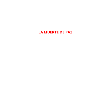
LA MUERTE DE PAZ