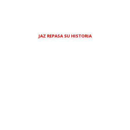
JAZ REPASA SU HISTORIA