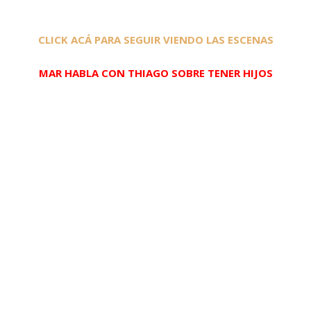
CLICK ACÁ PARA SEGUIR VIENDO LAS ESCENAS
MAR HABLA CON THIAGO SOBRE TENER HIJOS