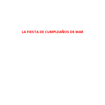
LA FIESTA DE CUMPLEAÑOS DE MAR