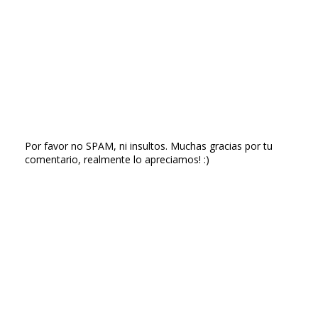
Por favor no SPAM, ni insultos. Muchas gracias por tu
comentario, realmente lo apreciamos! :)