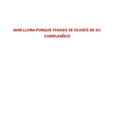
MAR LLORA PORQUE THIAGO SE OLVIDÓ DE SU
CUMPLEAÑOS