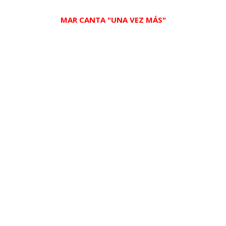
MAR CANTA "UNA VEZ MÁS"