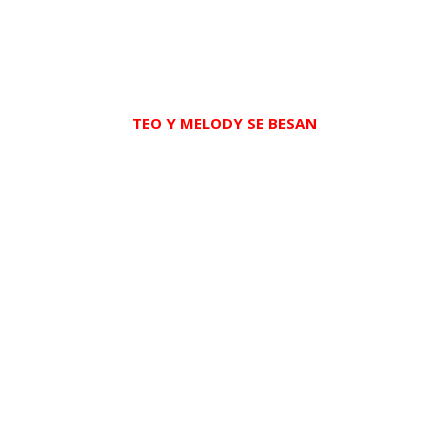
TEO Y MELODY SE BESAN