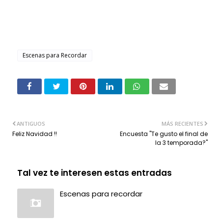
Escenas para Recordar
ANTIGUOS
MÁS RECIENTES
Feliz Navidad !!
Encuesta "Te gusto el final de
la 3 temporada?"
Tal vez te interesen estas entradas
Escenas para recordar