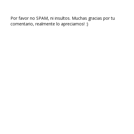
Por favor no SPAM, ni insultos. Muchas gracias por tu
comentario, realmente lo apreciamos! :)