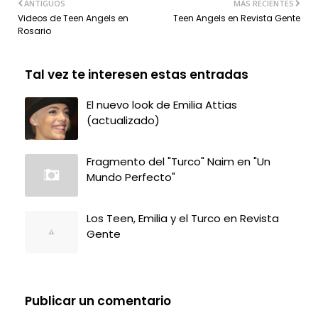
ANTIGUOS
MÁS RECIENTES
Videos de Teen Angels en
Teen Angels en Revista Gente
Rosario
Tal vez te interesen estas entradas
El nuevo look de Emilia Attias
(actualizado)
Fragmento del "Turco" Naim en "Un
Mundo Perfecto"
Los Teen, Emilia y el Turco en Revista
Gente
Publicar un comentario