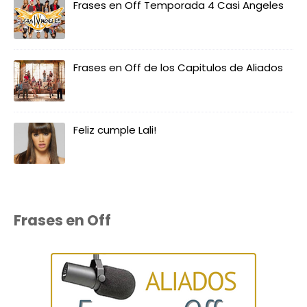
Frases en Off Temporada 4 Casi Angeles
Frases en Off de los Capitulos de Aliados
Feliz cumple Lali!
Frases en Off