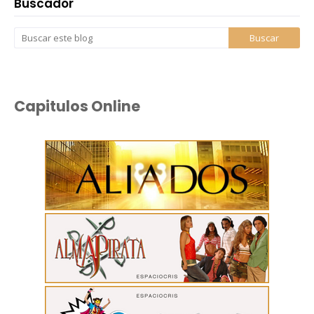
Buscador
Capitulos Online