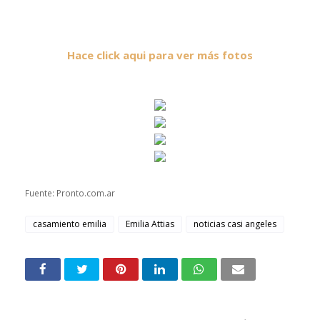
Hace click aqui para ver más fotos
Fuente: Pronto.com.ar
casamiento emilia
Emilia Attias
noticias casi angeles