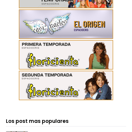
Los post mas populares