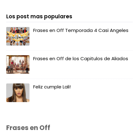
Los post mas populares
Frases en Off Temporada 4 Casi Angeles
Frases en Off de los Capitulos de Aliados
Feliz cumple Lali!
Frases en Off