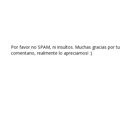
Por favor no SPAM, ni insultos. Muchas gracias por tu
comentario, realmente lo apreciamos! :)