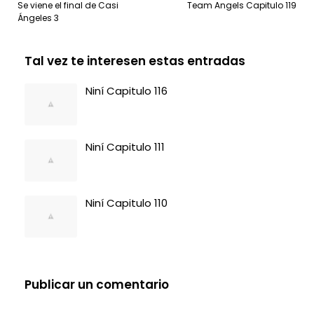
Se viene el final de Casi
Team Angels Capitulo 119
Ángeles 3
Tal vez te interesen estas entradas
Niní Capitulo 116
Niní Capitulo 111
Niní Capitulo 110
Publicar un comentario