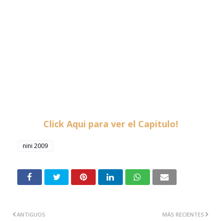
Click Aqui para ver el Capitulo
!
nini 2009
ANTIGUOS
MÁS RECIENTES