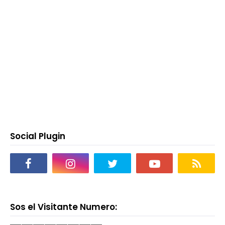
Social Plugin
Sos el Visitante Numero: