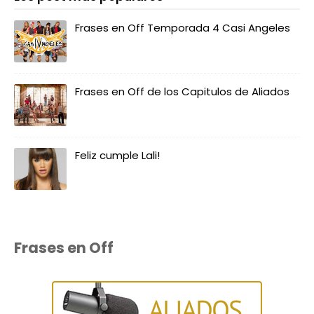
Frases en Off Temporada 4 Casi Angeles
Frases en Off de los Capitulos de Aliados
Feliz cumple Lali!
Frases en Off