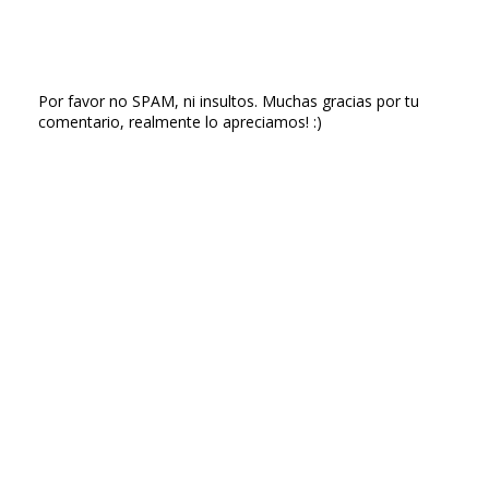
Por favor no SPAM, ni insultos. Muchas gracias por tu
comentario, realmente lo apreciamos! :)