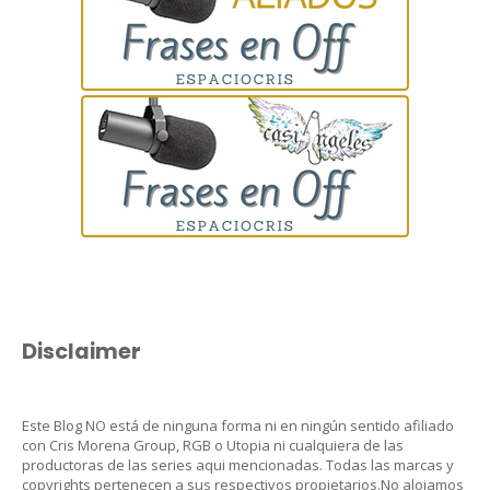
Disclaimer
Este Blog NO está de ninguna forma ni en ningún sentido afiliado
con Cris Morena Group, RGB o Utopia ni cualquiera de las
productoras de las series aqui mencionadas. Todas las marcas y
copyrights pertenecen a sus respectivos propietarios.No alojamos