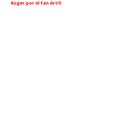
Roger por el Fan Art!!!