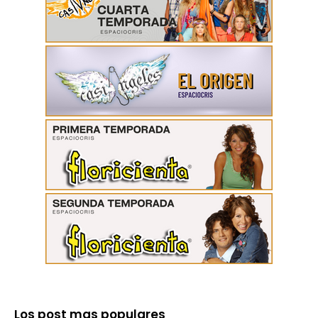
Los post mas populares