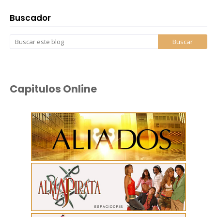
Buscador
Capitulos Online