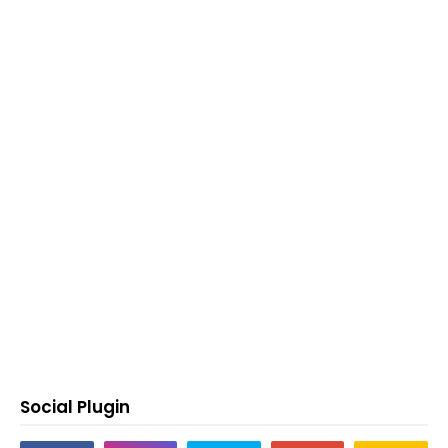
Social Plugin