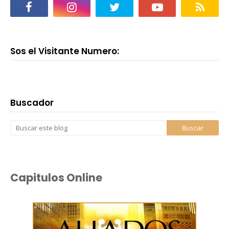
Sos el Visitante Numero:
Buscador
Capitulos Online