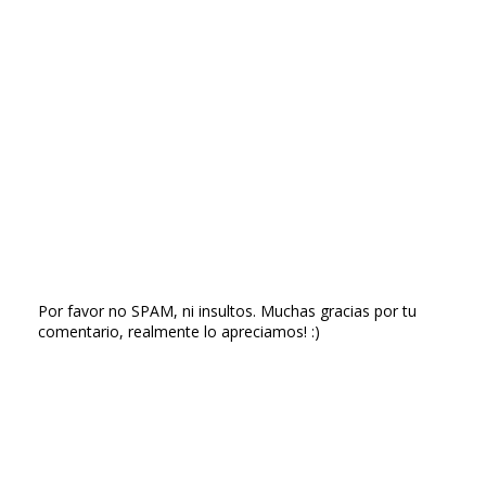
Por favor no SPAM, ni insultos. Muchas gracias por tu
comentario, realmente lo apreciamos! :)