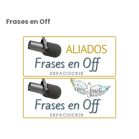
Frases en Off