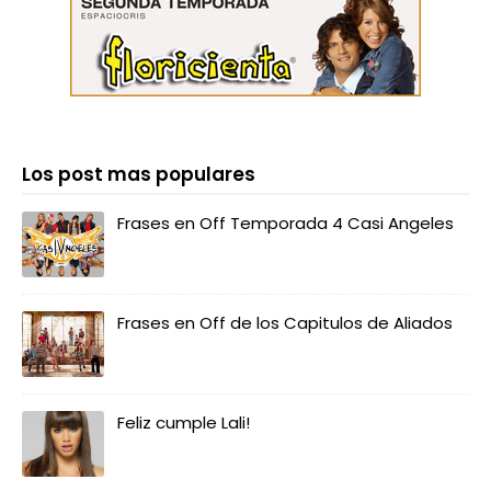
Los post mas populares
Frases en Off Temporada 4 Casi Angeles
Frases en Off de los Capitulos de Aliados
Feliz cumple Lali!