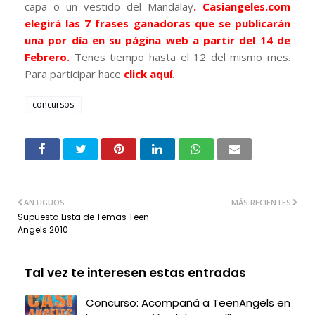
capa o un vestido del Mandalay
.
Casiangeles.com
elegirá las 7 frases ganadoras que se publicarán
una por día en su página web a partir del 14 de
Febrero.
Tenes tiempo hasta el 12 del mismo mes.
Para participar hace
click aquí
.
concursos
ANTIGUOS
MÁS RECIENTES
Supuesta Lista de Temas Teen
Angels 2010
Tal vez te interesen estas entradas
Concurso: Acompañá a TeenAngels en