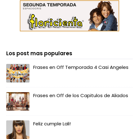
Los post mas populares
Frases en Off Temporada 4 Casi Angeles
Frases en Off de los Capitulos de Aliados
Feliz cumple Lali!