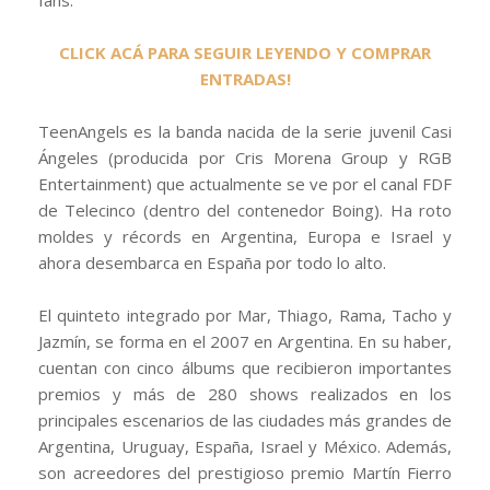
CLICK ACÁ PARA SEGUIR LEYENDO Y COMPRAR
ENTRADAS!
TeenAngels es la banda nacida de la serie juvenil Casi
Ángeles (producida por Cris Morena Group y RGB
Entertainment) que actualmente se ve por el canal FDF
de Telecinco (dentro del contenedor Boing). Ha roto
moldes y récords en Argentina, Europa e Israel y
ahora desembarca en España por todo lo alto.
El quinteto integrado por Mar, Thiago, Rama, Tacho y
Jazmín, se forma en el 2007 en Argentina. En su haber,
cuentan con cinco álbums que recibieron importantes
premios y más de 280 shows realizados en los
principales escenarios de las ciudades más grandes de
Argentina, Uruguay, España, Israel y México. Además,
son acreedores del prestigioso premio Martín Fierro