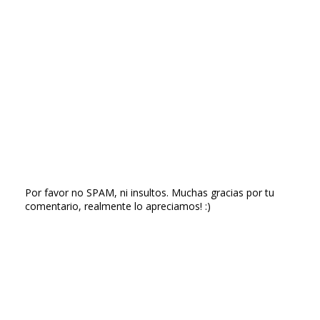
Por favor no SPAM, ni insultos. Muchas gracias por tu
comentario, realmente lo apreciamos! :)