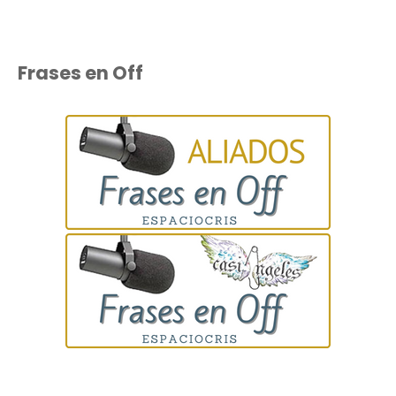
Frases en Off