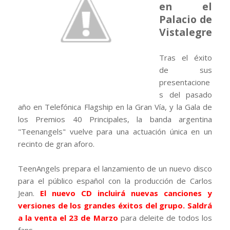
en el
Palacio de
Vistalegre
Tras el éxito
de sus
presentacione
s del pasado
año en Telefónica Flagship en la Gran Vía, y la Gala de
los Premios 40 Principales, la banda argentina
"Teenangels" vuelve para una actuación única en un
recinto de gran aforo.
TeenAngels prepara el lanzamiento de un nuevo disco
para el público español con la producción de Carlos
Jean.
El nuevo CD incluirá nuevas canciones y
versiones de los grandes éxitos del grupo. Saldrá
a la venta el 23 de Marzo
para deleite de todos los
fans.