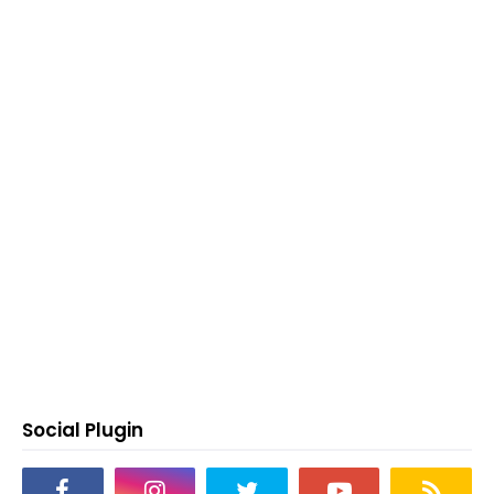
Social Plugin