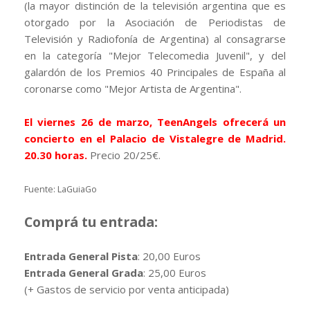
(la mayor distinción de la televisión argentina que es
otorgado por la Asociación de Periodistas de
Televisión y Radiofonía de Argentina) al consagrarse
en la categoría "Mejor Telecomedia Juvenil", y del
galardón de los Premios 40 Principales de España al
coronarse como "Mejor Artista de Argentina".
El viernes 26 de marzo, TeenAngels ofrecerá un
concierto en el Palacio de Vistalegre de Madrid.
20.30 horas.
Precio 20/25€.
Fuente: LaGuiaGo
Comprá tu entrada:
Entrada General Pista
: 20,00 Euros
Entrada General Grada
: 25,00 Euros
(+ Gastos de servicio por venta anticipada)