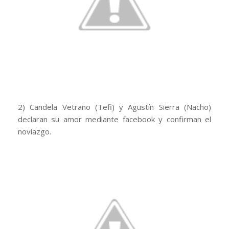
2) Candela Vetrano (Tefi) y Agustín Sierra (Nacho)
declaran su amor mediante facebook y confirman el
noviazgo.