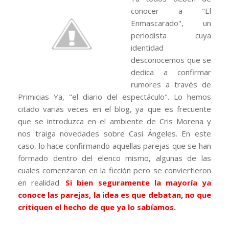
conocer a "El
Enmascarado", un
periodista cuya
identidad
desconocemos que se
dedica a confirmar
rumores a través de
Primicias Ya, "el diario del espectáculo". Lo hemos
citado varias veces en el blog, ya que es frecuente
que se introduzca en el ambiente de Cris Morena y
nos traiga novedades sobre Casi Ángeles. En este
caso, lo hace confirmando aquellas parejas que se han
formado dentro del elenco mismo, algunas de las
cuales comenzaron en la ficción pero se conviertieron
en realidad.
Si bien seguramente la mayoría ya
conoce las parejas, la idea es que debatan, no que
critiquen el hecho de que ya lo sabíamos.