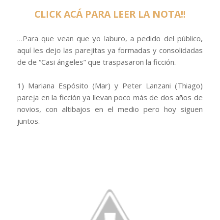
CLICK ACÁ PARA LEER LA NOTA!!
…Para que vean que yo laburo, a pedido del público,
aquí les dejo las parejitas ya formadas y consolidadas
de de “Casi ángeles” que traspasaron la ficción.
1) Mariana Espósito (Mar) y Peter Lanzani (Thiago)
pareja en la ficción ya llevan poco más de dos años de
novios, con altibajos en el medio pero hoy siguen
juntos.