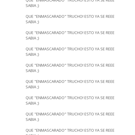
SABIA ;)
QUE "ENMASCARADO" TRUCHO! ESTO YA SE REEE
SABIA ;)
QUE "ENMASCARADO" TRUCHO! ESTO YA SE REEE
SABIA ;)
QUE "ENMASCARADO" TRUCHO! ESTO YA SE REEE
SABIA ;)
QUE "ENMASCARADO" TRUCHO! ESTO YA SE REEE
SABIA ;)
QUE "ENMASCARADO" TRUCHO! ESTO YA SE REEE
SABIA ;)
QUE "ENMASCARADO" TRUCHO! ESTO YA SE REEE
SABIA ;)
QUE "ENMASCARADO" TRUCHO! ESTO YA SE REEE
SABIA ;)
QUE "ENMASCARADO" TRUCHO! ESTO YA SE REEE