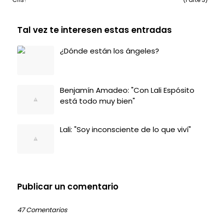
Tal vez te interesen estas entradas
¿Dónde están los ángeles?
Benjamín Amadeo: "Con Lali Espósito
está todo muy bien"
Lali: "Soy inconsciente de lo que viví"
Publicar un comentario
47 Comentarios