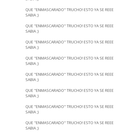
QUE "ENMASCARADO" TRUCHO! ESTO YA SE REEE
SABIA ;)
QUE "ENMASCARADO" TRUCHO! ESTO YA SE REEE
SABIA ;)
QUE "ENMASCARADO" TRUCHO! ESTO YA SE REEE
SABIA ;)
QUE "ENMASCARADO" TRUCHO! ESTO YA SE REEE
SABIA ;)
QUE "ENMASCARADO" TRUCHO! ESTO YA SE REEE
SABIA ;)
QUE "ENMASCARADO" TRUCHO! ESTO YA SE REEE
SABIA ;)
QUE "ENMASCARADO" TRUCHO! ESTO YA SE REEE
SABIA ;)
QUE "ENMASCARADO" TRUCHO! ESTO YA SE REEE
SABIA ;)