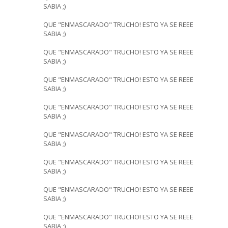
SABIA ;)
QUE "ENMASCARADO" TRUCHO! ESTO YA SE REEE
SABIA ;)
QUE "ENMASCARADO" TRUCHO! ESTO YA SE REEE
SABIA ;)
QUE "ENMASCARADO" TRUCHO! ESTO YA SE REEE
SABIA ;)
QUE "ENMASCARADO" TRUCHO! ESTO YA SE REEE
SABIA ;)
QUE "ENMASCARADO" TRUCHO! ESTO YA SE REEE
SABIA ;)
QUE "ENMASCARADO" TRUCHO! ESTO YA SE REEE
SABIA ;)
QUE "ENMASCARADO" TRUCHO! ESTO YA SE REEE
SABIA ;)
QUE "ENMASCARADO" TRUCHO! ESTO YA SE REEE
SABIA ;)