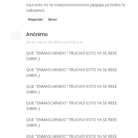
naa esto es re vuejooooooooooo jajajaja ya todos lo
sabiamos
Responder
Borrar
Anónimo
29 de marzo de 2010 a las 9:00 p.m.
QUE "ENMASCARADO" TRUCHO! ESTO YA SE REEE
SABIA ;)
QUE "ENMASCARADO" TRUCHO! ESTO YA SE REEE
SABIA ;)
QUE "ENMASCARADO" TRUCHO! ESTO YA SE REEE
SABIA ;)
QUE "ENMASCARADO" TRUCHO! ESTO YA SE REEE
SABIA ;)
QUE "ENMASCARADO" TRUCHO! ESTO YA SE REEE
SABIA ;)
QUE "ENMASCARADO" TRUCHO! ESTO YA SE REEE