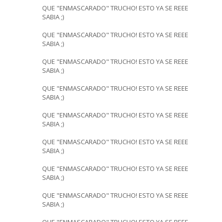
QUE "ENMASCARADO" TRUCHO! ESTO YA SE REEE
SABIA ;)
QUE "ENMASCARADO" TRUCHO! ESTO YA SE REEE
SABIA ;)
QUE "ENMASCARADO" TRUCHO! ESTO YA SE REEE
SABIA ;)
QUE "ENMASCARADO" TRUCHO! ESTO YA SE REEE
SABIA ;)
QUE "ENMASCARADO" TRUCHO! ESTO YA SE REEE
SABIA ;)
QUE "ENMASCARADO" TRUCHO! ESTO YA SE REEE
SABIA ;)
QUE "ENMASCARADO" TRUCHO! ESTO YA SE REEE
SABIA ;)
QUE "ENMASCARADO" TRUCHO! ESTO YA SE REEE
SABIA ;)
QUE "ENMASCARADO" TRUCHO! ESTO YA SE REEE