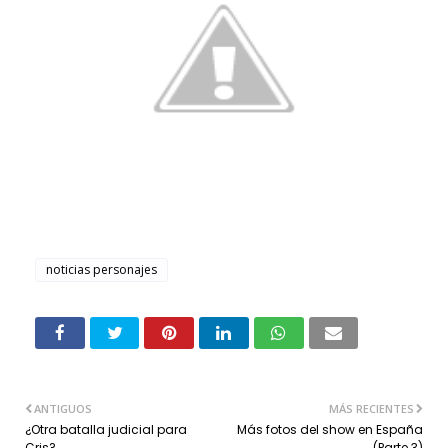
noticias personajes
ANTIGUOS
MÁS RECIENTES
¿Otra batalla judicial para
Más fotos del show en España
Cris?
(Parte 3)