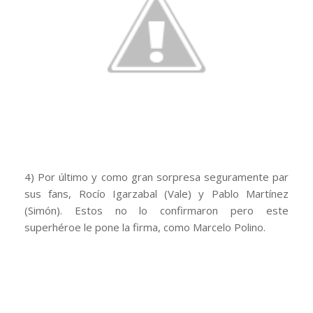
4) Por último y como gran sorpresa seguramente par
sus fans, Rocío Igarzabal (Vale) y Pablo Martínez
(Simón). Estos no lo confirmaron pero este
superhéroe le pone la firma, como Marcelo Polino.