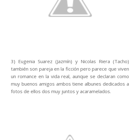
3) Eugenia Suarez (Jazmín) y Nicolas Riera (Tacho)
también son pareja en la ficción pero parece que viven
un romance en la vida real, aunque se declaran como
muy buenos amigos ambos tiene albunes dedicados a
fotos de ellos dos muy juntos y acaramelados.