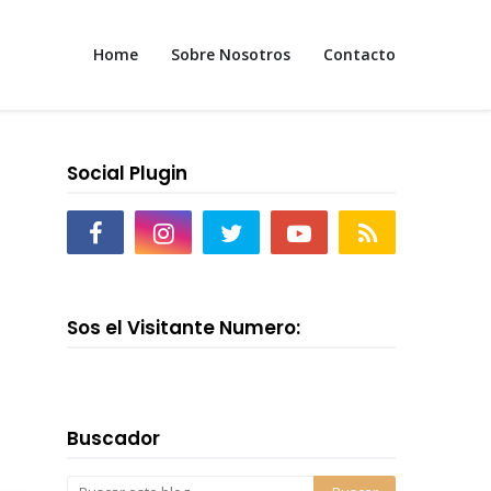
Home
Sobre Nosotros
Contacto
Social Plugin
Sos el Visitante Numero:
Buscador