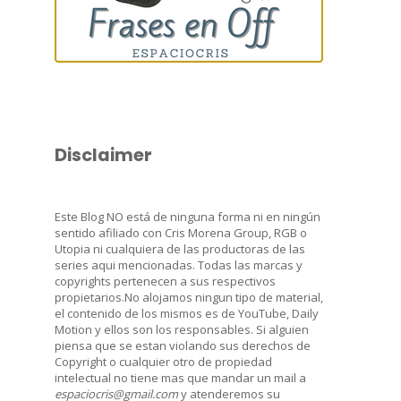
Disclaimer
Este Blog NO está de ninguna forma ni en ningún
sentido afiliado con Cris Morena Group, RGB o
Utopia ni cualquiera de las productoras de las
series aqui mencionadas. Todas las marcas y
copyrights pertenecen a sus respectivos
propietarios.No alojamos ningun tipo de material,
el contenido de los mismos es de YouTube, Daily
Motion y ellos son los responsables. Si alguien
piensa que se estan violando sus derechos de
Copyright o cualquier otro de propiedad
intelectual no tiene mas que mandar un mail a
espaciocris@gmail.com
y atenderemos su