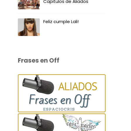
Capitulos de Aliados
Feliz cumple Lali!
Frases en Off