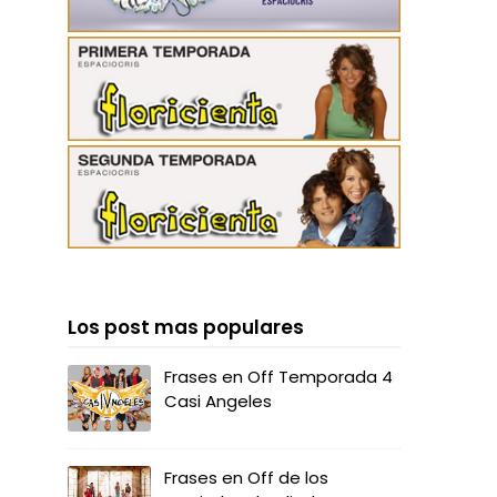
Los post mas populares
Frases en Off Temporada 4
Casi Angeles
Frases en Off de los