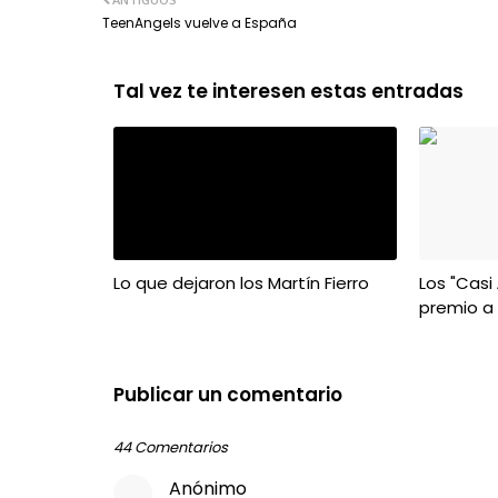
TeenAngels vuelve a España
Tal vez te interesen estas entradas
Lo que dejaron los Martín Fierro
Los "Casi
premio a
Publicar un comentario
44 Comentarios
Anónimo