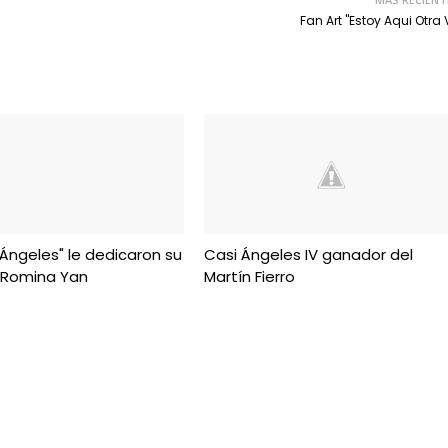
Fan Art "Estoy Aqui Otra 
 Ángeles" le dedicaron su
Casi Ángeles IV ganador del
 Romina Yan
Martín Fierro