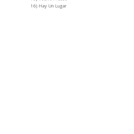
16) Hay Un Lugar