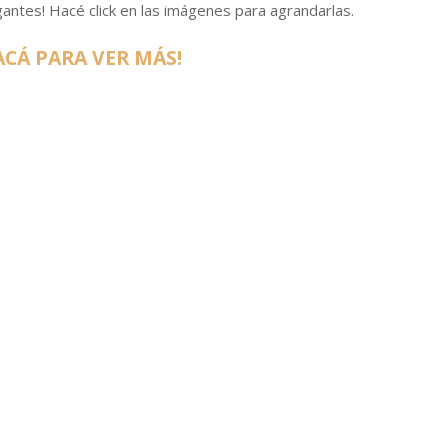
gantes! Hacé click en las imágenes para agrandarlas.
ACÁ PARA VER MÁS!