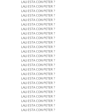
LALI ESTA CON PETER ?
LALI ESTA CON PETER ?
LALI ESTA CON PETER ?
LALI ESTA CON PETER ?
LALI ESTA CON PETER ?
LALI ESTA CON PETER ?
LALI ESTA CON PETER ?
LALI ESTA CON PETER ?
LALI ESTA CON PETER ?
LALI ESTA CON PETER ?
LALI ESTA CON PETER ?
LALI ESTA CON PETER ?
LALI ESTA CON PETER ?
LALI ESTA CON PETER ?
LALI ESTA CON PETER ?
LALI ESTA CON PETER ?
LALI ESTA CON PETER ?
LALI ESTA CON PETER ?
LALI ESTA CON PETER ?
LALI ESTA CON PETER ?
LALI ESTA CON PETER ?
LALI ESTA CON PETER ?
LALI ESTA CON PETER ?
LALI ESTA CON PETER ?
LALI ESTA CON PETER ?