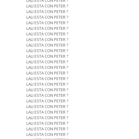
LALI ESTA CON PETER ?
LALI ESTA CON PETER ?
LALI ESTA CON PETER ?
LALI ESTA CON PETER ?
LALI ESTA CON PETER ?
LALI ESTA CON PETER ?
LALI ESTA CON PETER ?
LALI ESTA CON PETER ?
LALI ESTA CON PETER ?
LALI ESTA CON PETER ?
LALI ESTA CON PETER ?
LALI ESTA CON PETER ?
LALI ESTA CON PETER ?
LALI ESTA CON PETER ?
LALI ESTA CON PETER ?
LALI ESTA CON PETER ?
LALI ESTA CON PETER ?
LALI ESTA CON PETER ?
LALI ESTA CON PETER ?
LALI ESTA CON PETER ?
LALI ESTA CON PETER ?
LALI ESTA CON PETER ?
LALI ESTA CON PETER ?
LALI ESTA CON PETER ?
LALI ESTA CON PETER ?