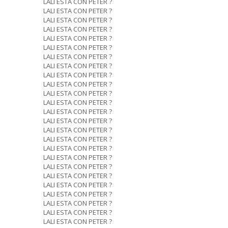
LALI ESTA CON PETER ?
LALI ESTA CON PETER ?
LALI ESTA CON PETER ?
LALI ESTA CON PETER ?
LALI ESTA CON PETER ?
LALI ESTA CON PETER ?
LALI ESTA CON PETER ?
LALI ESTA CON PETER ?
LALI ESTA CON PETER ?
LALI ESTA CON PETER ?
LALI ESTA CON PETER ?
LALI ESTA CON PETER ?
LALI ESTA CON PETER ?
LALI ESTA CON PETER ?
LALI ESTA CON PETER ?
LALI ESTA CON PETER ?
LALI ESTA CON PETER ?
LALI ESTA CON PETER ?
LALI ESTA CON PETER ?
LALI ESTA CON PETER ?
LALI ESTA CON PETER ?
LALI ESTA CON PETER ?
LALI ESTA CON PETER ?
LALI ESTA CON PETER ?
LALI ESTA CON PETER ?