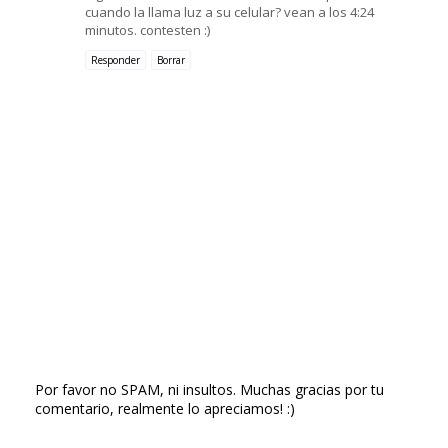
cuando la llama luz a su celular? vean a los 4:24
minutos. contesten :)
Responder
Borrar
Por favor no SPAM, ni insultos. Muchas gracias por tu
comentario, realmente lo apreciamos! :)