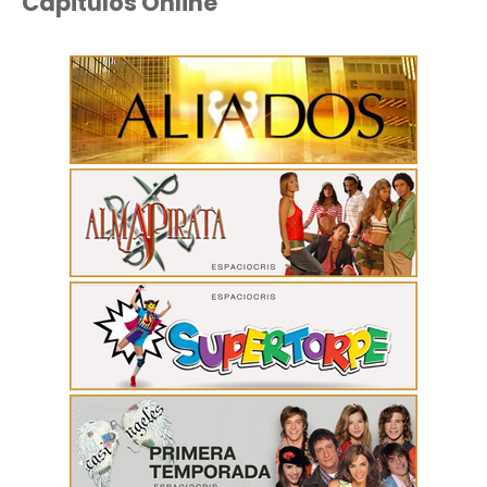
Capitulos Online