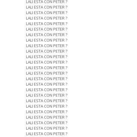
LALI ESTA CON PETER ?
LALI ESTA CON PETER ?
LALI ESTA CON PETER ?
LALI ESTA CON PETER ?
LALI ESTA CON PETER ?
LALI ESTA CON PETER ?
LALI ESTA CON PETER ?
LALI ESTA CON PETER ?
LALI ESTA CON PETER ?
LALI ESTA CON PETER ?
LALI ESTA CON PETER ?
LALI ESTA CON PETER ?
LALI ESTA CON PETER ?
LALI ESTA CON PETER ?
LALI ESTA CON PETER ?
LALI ESTA CON PETER ?
LALI ESTA CON PETER ?
LALI ESTA CON PETER ?
LALI ESTA CON PETER ?
LALI ESTA CON PETER ?
LALI ESTA CON PETER ?
LALI ESTA CON PETER ?
LALI ESTA CON PETER ?
LALI ESTA CON PETER ?
LALI ESTA CON PETER ?