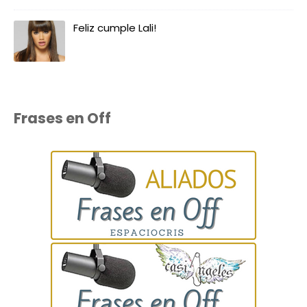
Feliz cumple Lali!
Frases en Off