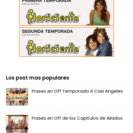
Los post mas populares
Frases en Off Temporada 4 Casi Angeles
Frases en Off de los Capitulos de Aliados