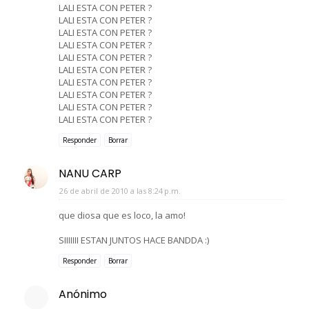
LALI ESTA CON PETER ?
LALI ESTA CON PETER ?
LALI ESTA CON PETER ?
LALI ESTA CON PETER ?
LALI ESTA CON PETER ?
LALI ESTA CON PETER ?
LALI ESTA CON PETER ?
LALI ESTA CON PETER ?
LALI ESTA CON PETER ?
LALI ESTA CON PETER ?
Responder
Borrar
NANU CARP
26 de abril de 2010 a las 8:24 p.m.
que diosa que es loco, la amo!
SIIIIIII ESTAN JUNTOS HACE BANDDA :)
Responder
Borrar
Anónimo