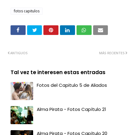
fotos capitulos
ANTIGUOS
MÁS RECIENTES
Tal vez te interesen estas entradas
Fotos del Capitulo 5 de Aliados
Alma Pirata - Fotos Capítulo 21
Alma Pirata - Fotos Capítulo 20