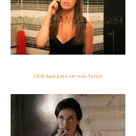
Click Aqui para ver mas fotos!