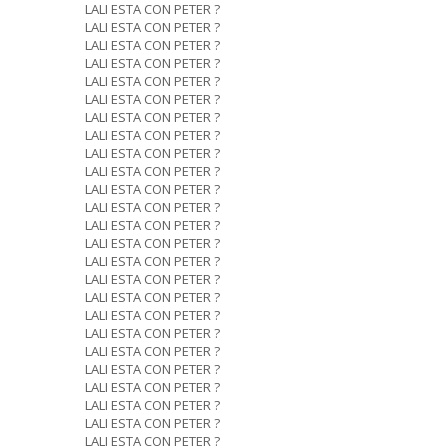
LALI ESTA CON PETER ?
LALI ESTA CON PETER ?
LALI ESTA CON PETER ?
LALI ESTA CON PETER ?
LALI ESTA CON PETER ?
LALI ESTA CON PETER ?
LALI ESTA CON PETER ?
LALI ESTA CON PETER ?
LALI ESTA CON PETER ?
LALI ESTA CON PETER ?
LALI ESTA CON PETER ?
LALI ESTA CON PETER ?
LALI ESTA CON PETER ?
LALI ESTA CON PETER ?
LALI ESTA CON PETER ?
LALI ESTA CON PETER ?
LALI ESTA CON PETER ?
LALI ESTA CON PETER ?
LALI ESTA CON PETER ?
LALI ESTA CON PETER ?
LALI ESTA CON PETER ?
LALI ESTA CON PETER ?
LALI ESTA CON PETER ?
LALI ESTA CON PETER ?
LALI ESTA CON PETER ?