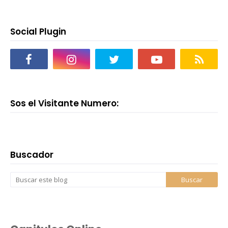
Social Plugin
Sos el Visitante Numero:
Buscador