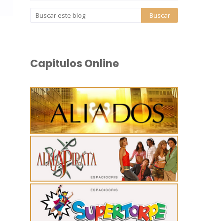
Capitulos Online