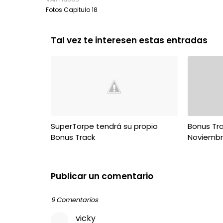
Fotos Capitulo 18
Tal vez te interesen estas entradas
SuperTorpe tendrá su propio
Bonus Tr
Bonus Track
Noviemb
Publicar un comentario
9 Comentarios
vicky