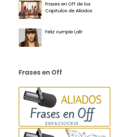
Frases en Off de los
Capitulos de Aliados
Feliz cumple Lali!
Frases en Off