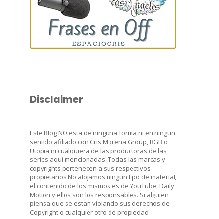
Disclaimer
Este Blog NO está de ninguna forma ni en ningún
sentido afiliado con Cris Morena Group, RGB o
Utopia ni cualquiera de las productoras de las
series aqui mencionadas. Todas las marcas y
copyrights pertenecen a sus respectivos
propietarios.No alojamos ningun tipo de material,
el contenido de los mismos es de YouTube, Daily
Motion y ellos son los responsables. Si alguien
piensa que se estan violando sus derechos de
Copyright o cualquier otro de propiedad