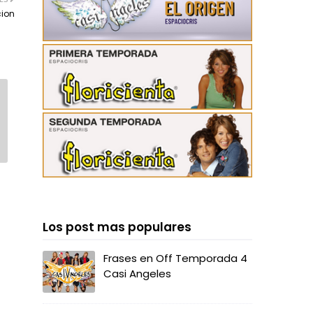
cion
Los post mas populares
Frases en Off Temporada 4
Casi Angeles