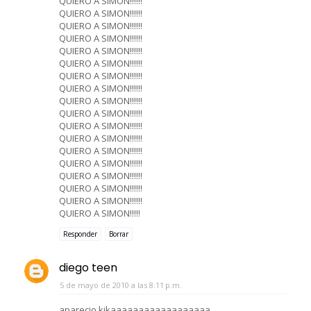
QUIERO A SIMON!!!!!!
QUIERO A SIMON!!!!!!
QUIERO A SIMON!!!!!!
QUIERO A SIMON!!!!!!
QUIERO A SIMON!!!!!!
QUIERO A SIMON!!!!!!
QUIERO A SIMON!!!!!!
QUIERO A SIMON!!!!!!
QUIERO A SIMON!!!!!!
QUIERO A SIMON!!!!!!
QUIERO A SIMON!!!!!!
QUIERO A SIMON!!!!!!
QUIERO A SIMON!!!!!!
QUIERO A SIMON!!!!!!
QUIERO A SIMON!!!!!!
QUIERO A SIMON!!!!!!
QUIERO A SIMON!!!!!!
QUIERO A SIMON!!!!!
Responder
Borrar
diego teen
5 de mayo de 2010 a las 8:11 p.m.
aparecio kikaaaaaaaaaaaaaaaaaa