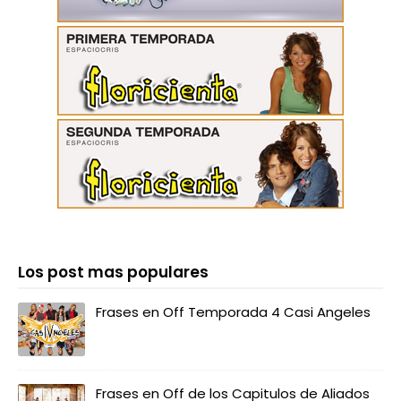
Los post mas populares
Frases en Off Temporada 4 Casi Angeles
Frases en Off de los Capitulos de Aliados