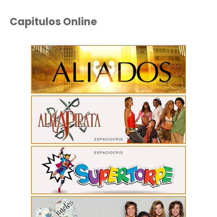
Capitulos Online