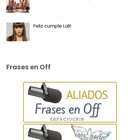
Feliz cumple Lali!
Frases en Off