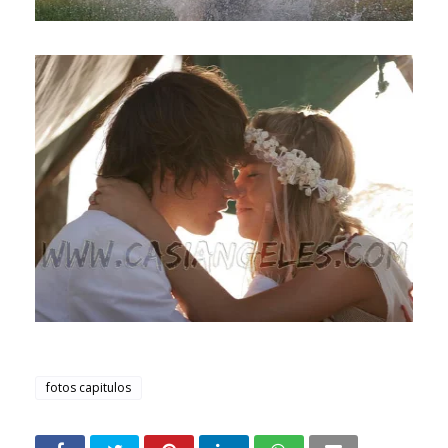
fotos capitulos