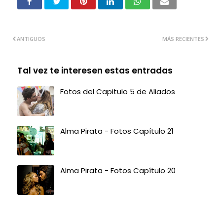
ANTIGUOS
MÁS RECIENTES
Tal vez te interesen estas entradas
Fotos del Capitulo 5 de Aliados
Alma Pirata - Fotos Capítulo 21
Alma Pirata - Fotos Capítulo 20