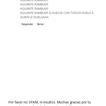
AGUANTE RAMIKA!!!!
AGUANTE RAMIKA!!!!
AGUANTE RAMIKA!!!! Q VUELVE CON TODO!!! DUELA A
QUIEN LE DUELAAAA
Responder
Borrar
Por favor no SPAM, ni insultos. Muchas gracias por tu