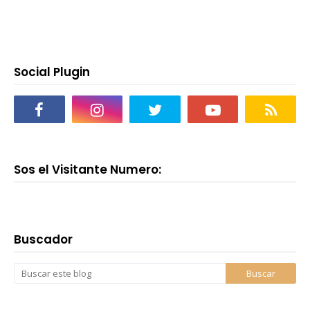
Social Plugin
Sos el Visitante Numero:
Buscador