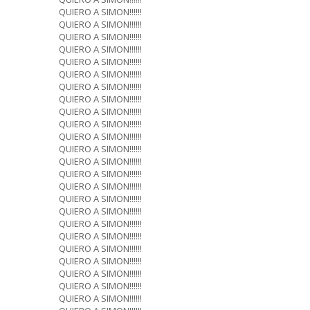
QUIERO A SIMON!!!!!!
QUIERO A SIMON!!!!!!
QUIERO A SIMON!!!!!!
QUIERO A SIMON!!!!!!
QUIERO A SIMON!!!!!!
QUIERO A SIMON!!!!!!
QUIERO A SIMON!!!!!!
QUIERO A SIMON!!!!!!
QUIERO A SIMON!!!!!!
QUIERO A SIMON!!!!!!
QUIERO A SIMON!!!!!!
QUIERO A SIMON!!!!!!
QUIERO A SIMON!!!!!!
QUIERO A SIMON!!!!!!
QUIERO A SIMON!!!!!!
QUIERO A SIMON!!!!!!
QUIERO A SIMON!!!!!!
QUIERO A SIMON!!!!!!
QUIERO A SIMON!!!!!!
QUIERO A SIMON!!!!!!
QUIERO A SIMON!!!!!!
QUIERO A SIMON!!!!!!
QUIERO A SIMON!!!!!!
QUIERO A SIMON!!!!!!