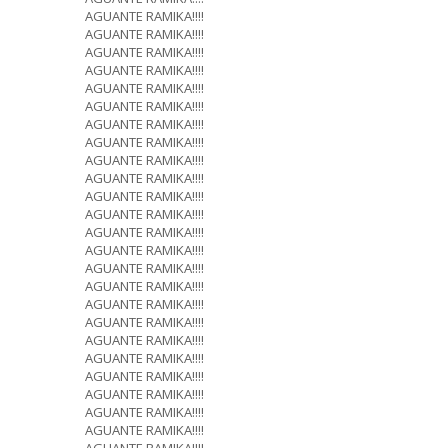
AGUANTE RAMIKA!!!!
AGUANTE RAMIKA!!!!
AGUANTE RAMIKA!!!!
AGUANTE RAMIKA!!!!
AGUANTE RAMIKA!!!!
AGUANTE RAMIKA!!!!
AGUANTE RAMIKA!!!!
AGUANTE RAMIKA!!!!
AGUANTE RAMIKA!!!!
AGUANTE RAMIKA!!!!
AGUANTE RAMIKA!!!!
AGUANTE RAMIKA!!!!
AGUANTE RAMIKA!!!!
AGUANTE RAMIKA!!!!
AGUANTE RAMIKA!!!!
AGUANTE RAMIKA!!!!
AGUANTE RAMIKA!!!!
AGUANTE RAMIKA!!!!
AGUANTE RAMIKA!!!!
AGUANTE RAMIKA!!!!
AGUANTE RAMIKA!!!!
AGUANTE RAMIKA!!!!
AGUANTE RAMIKA!!!!
AGUANTE RAMIKA!!!!
AGUANTE RAMIKA!!!!