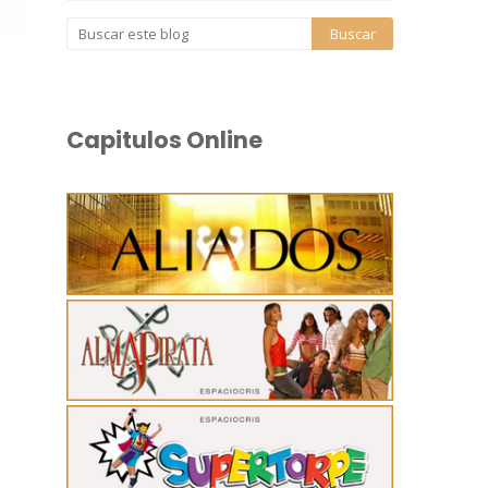
Capitulos Online