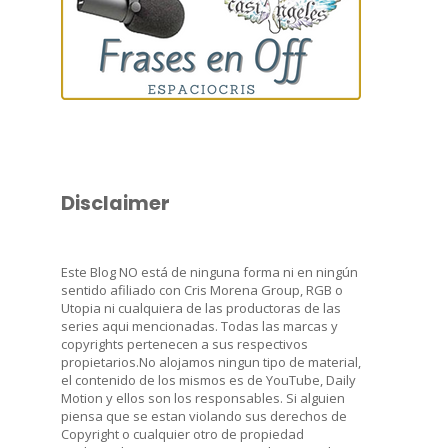
Disclaimer
Este Blog NO está de ninguna forma ni en ningún
sentido afiliado con Cris Morena Group, RGB o
Utopia ni cualquiera de las productoras de las
series aqui mencionadas. Todas las marcas y
copyrights pertenecen a sus respectivos
propietarios.No alojamos ningun tipo de material,
el contenido de los mismos es de YouTube, Daily
Motion y ellos son los responsables. Si alguien
piensa que se estan violando sus derechos de
Copyright o cualquier otro de propiedad