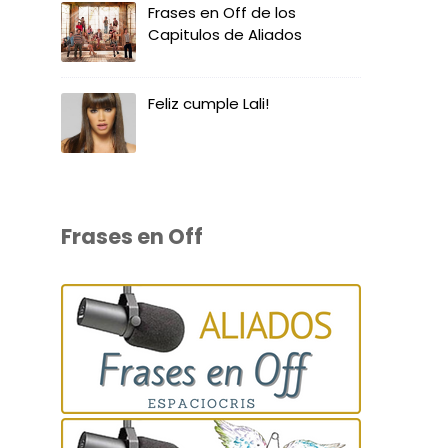
Frases en Off de los
Capitulos de Aliados
Feliz cumple Lali!
Frases en Off