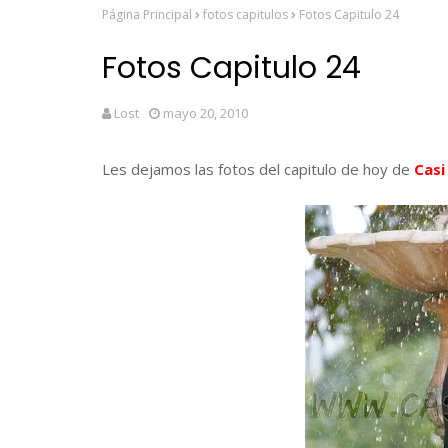
Página Principal
fotos capitulos
Fotos Capitulo 24
Fotos Capitulo 24
Lost
mayo 20, 2010
Les dejamos las fotos del capitulo de hoy de
Casi