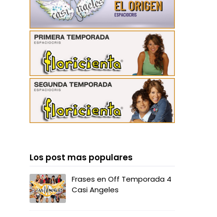
Los post mas populares
Frases en Off Temporada 4
Casi Angeles